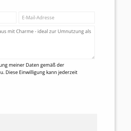
rung meiner Daten gemäß der
 Diese Einwilligung kann jederzeit