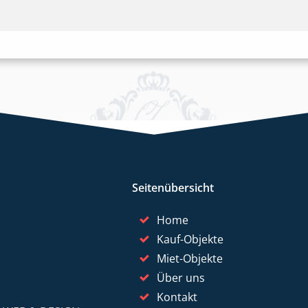
Seitenübersicht
Home
Kauf-Objekte
Miet-Objekte
Über uns
Kontakt