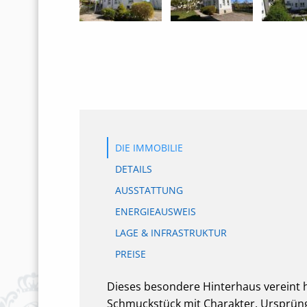
DIE IMMOBILIE
DETAILS
AUSSTATTUNG
ENERGIEAUSWEIS
LAGE & INFRASTRUKTUR
PREISE
Dieses besondere Hinterhaus vereint h
Schmuckstück mit Charakter. Ursprüngl