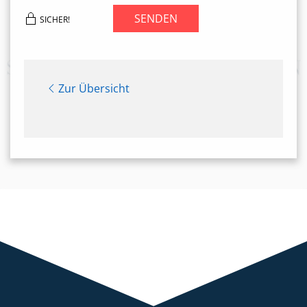
SENDEN
SICHER!
Zur Übersicht