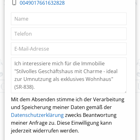
0049017661632828
Mit dem Absenden stimme ich der Verarbeitung
und Speicherung meiner Daten gemäß der
Datenschutzerklärung
zwecks Beantwortung
meiner Anfrage zu. Diese Einwilligung kann
jederzeit widerrufen werden.