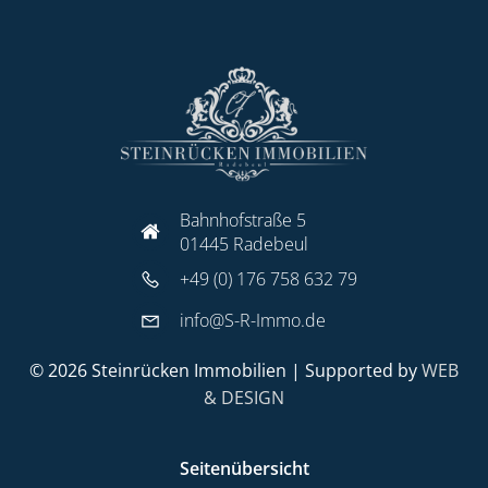
Bahnhofstraße 5
01445 Radebeul
+49 (0) 176 758 632 79
info@S-R-Immo.de
© 2026 Steinrücken Immobilien | Supported by
WEB
& DESIGN
Seitenübersicht