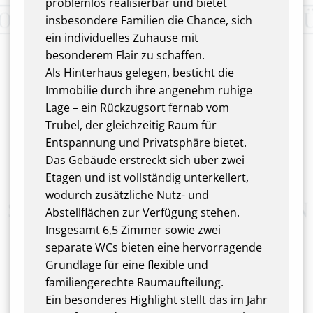
problemlos realisierbar und bietet
insbesondere Familien die Chance, sich
ein individuelles Zuhause mit
besonderem Flair zu schaffen.
Als Hinterhaus gelegen, besticht die
Immobilie durch ihre angenehm ruhige
Lage – ein Rückzugsort fernab vom
Trubel, der gleichzeitig Raum für
Entspannung und Privatsphäre bietet.
Das Gebäude erstreckt sich über zwei
Etagen und ist vollständig unterkellert,
wodurch zusätzliche Nutz- und
Abstellflächen zur Verfügung stehen.
Insgesamt 6,5 Zimmer sowie zwei
separate WCs bieten eine hervorragende
Grundlage für eine flexible und
familiengerechte Raumaufteilung.
Ein besonderes Highlight stellt das im Jahr