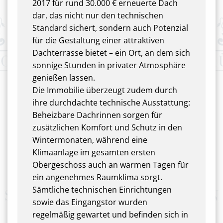
2017 für rund 30.000 € erneuerte Dach
dar, das nicht nur den technischen
Standard sichert, sondern auch Potenzial
für die Gestaltung einer attraktiven
Dachterrasse bietet – ein Ort, an dem sich
sonnige Stunden in privater Atmosphäre
genießen lassen.
Die Immobilie überzeugt zudem durch
ihre durchdachte technische Ausstattung:
Beheizbare Dachrinnen sorgen für
zusätzlichen Komfort und Schutz in den
Wintermonaten, während eine
Klimaanlage im gesamten ersten
Obergeschoss auch an warmen Tagen für
ein angenehmes Raumklima sorgt.
Sämtliche technischen Einrichtungen
sowie das Eingangstor wurden
regelmäßig gewartet und befinden sich in