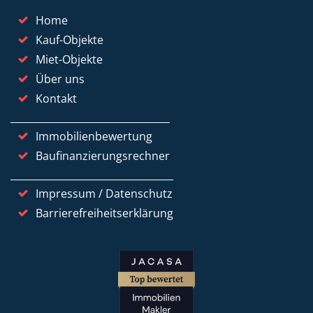
Home
Kauf-Objekte
Miet-Objekte
Über uns
Kontakt
Immobilienbewertung
Baufinanzierungsrechner
Impressum / Datenschutz
Barrierefreiheitserklärung