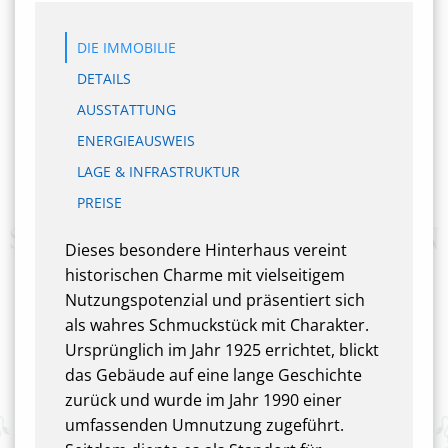
DIE IMMOBILIE
DETAILS
AUSSTATTUNG
ENERGIEAUSWEIS
LAGE & INFRASTRUKTUR
PREISE
Dieses besondere Hinterhaus vereint
historischen Charme mit vielseitigem
Nutzungspotenzial und präsentiert sich
als wahres Schmuckstück mit Charakter.
Ursprünglich im Jahr 1925 errichtet, blickt
das Gebäude auf eine lange Geschichte
zurück und wurde im Jahr 1990 einer
umfassenden Umnutzung zugeführt.