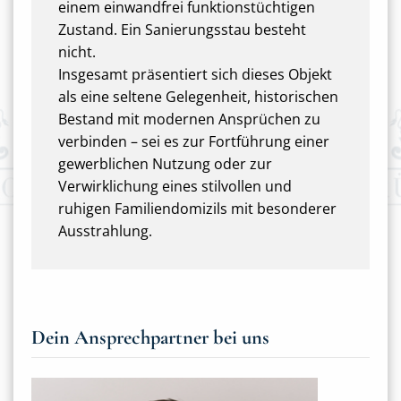
einem einwandfrei funktionstüchtigen
Zustand. Ein Sanierungsstau besteht
nicht.
Insgesamt präsentiert sich dieses Objekt
als eine seltene Gelegenheit, historischen
Bestand mit modernen Ansprüchen zu
verbinden – sei es zur Fortführung einer
gewerblichen Nutzung oder zur
Verwirklichung eines stilvollen und
ruhigen Familiendomizils mit besonderer
Ausstrahlung.
Dein Ansprechpartner bei uns