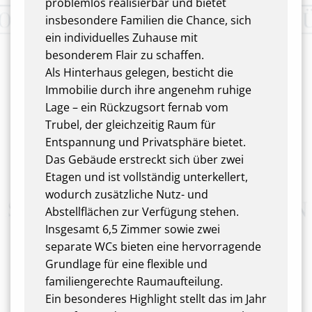
problemlos realisierbar und bietet
insbesondere Familien die Chance, sich
ein individuelles Zuhause mit
besonderem Flair zu schaffen.
Als Hinterhaus gelegen, besticht die
Immobilie durch ihre angenehm ruhige
Lage – ein Rückzugsort fernab vom
Trubel, der gleichzeitig Raum für
Entspannung und Privatsphäre bietet.
Das Gebäude erstreckt sich über zwei
Etagen und ist vollständig unterkellert,
wodurch zusätzliche Nutz- und
Abstellflächen zur Verfügung stehen.
Insgesamt 6,5 Zimmer sowie zwei
separate WCs bieten eine hervorragende
Grundlage für eine flexible und
familiengerechte Raumaufteilung.
Ein besonderes Highlight stellt das im Jahr