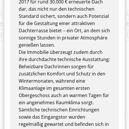
2017 für rund 30.000 € erneuerte Dach
dar, das nicht nur den technischen
Standard sichert, sondern auch Potenzial
für die Gestaltung einer attraktiven
Dachterrasse bietet – ein Ort, an dem sich
sonnige Stunden in privater Atmosphäre
genießen lassen.
Die Immobilie überzeugt zudem durch
ihre durchdachte technische Ausstattung:
Beheizbare Dachrinnen sorgen für
zusätzlichen Komfort und Schutz in den
Wintermonaten, während eine
Klimaanlage im gesamten ersten
Obergeschoss auch an warmen Tagen für
ein angenehmes Raumklima sorgt.
Sämtliche technischen Einrichtungen
sowie das Eingangstor wurden
regelmäßig gewartet und befinden sich in