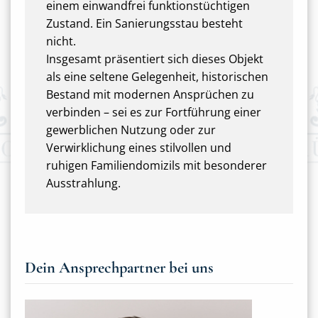
einem einwandfrei funktionstüchtigen
Zustand. Ein Sanierungsstau besteht
nicht.
Insgesamt präsentiert sich dieses Objekt
als eine seltene Gelegenheit, historischen
Bestand mit modernen Ansprüchen zu
verbinden – sei es zur Fortführung einer
gewerblichen Nutzung oder zur
Verwirklichung eines stilvollen und
ruhigen Familiendomizils mit besonderer
Ausstrahlung.
Dein Ansprechpartner bei uns