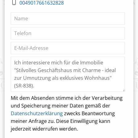
0049017661632828
Mit dem Absenden stimme ich der Verarbeitung
und Speicherung meiner Daten gemäß der
Datenschutzerklärung
zwecks Beantwortung
meiner Anfrage zu. Diese Einwilligung kann
jederzeit widerrufen werden.