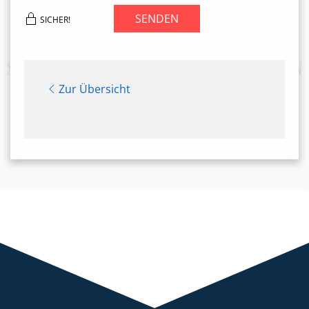
SENDEN
SICHER!
Zur Übersicht