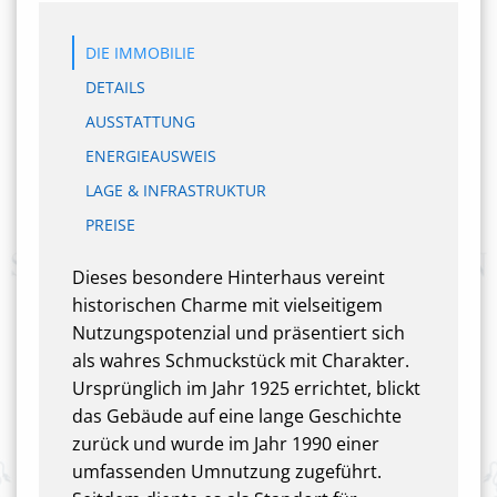
DIE IMMOBILIE
DETAILS
AUSSTATTUNG
ENERGIEAUSWEIS
LAGE & INFRASTRUKTUR
PREISE
Dieses besondere Hinterhaus vereint
historischen Charme mit vielseitigem
Nutzungspotenzial und präsentiert sich
als wahres Schmuckstück mit Charakter.
Ursprünglich im Jahr 1925 errichtet, blickt
das Gebäude auf eine lange Geschichte
zurück und wurde im Jahr 1990 einer
umfassenden Umnutzung zugeführt.