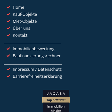
Home
Kauf-Objekte
Miet-Objekte
Über uns
Kontakt
Immobilienbewertung
Baufinanzierungsrechner
Impressum / Datenschutz
Barrierefreiheitserklärung