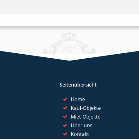
Seitenübersicht
Home
Kauf-Objekte
Miet-Objekte
Über uns
Kontakt