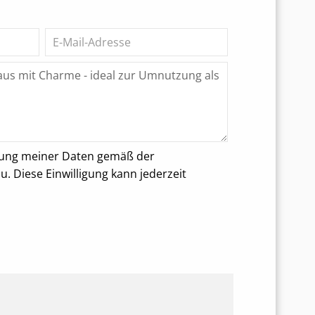
rung meiner Daten gemäß der
 Diese Einwilligung kann jederzeit