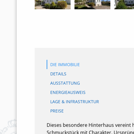
DIE IMMOBILIE
DETAILS
AUSSTATTUNG
ENERGIEAUSWEIS
LAGE & INFRASTRUKTUR
PREISE
Dieses besondere Hinterhaus vereint h
Schmuckstück mit Charakter. Ursprüngl