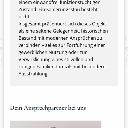
einem einwandfrei funktionstüchtigen
Zustand. Ein Sanierungsstau besteht
nicht.
Insgesamt präsentiert sich dieses Objekt
als eine seltene Gelegenheit, historischen
Bestand mit modernen Ansprüchen zu
verbinden – sei es zur Fortführung einer
gewerblichen Nutzung oder zur
Verwirklichung eines stilvollen und
ruhigen Familiendomizils mit besonderer
Ausstrahlung.
Dein Ansprechpartner bei uns