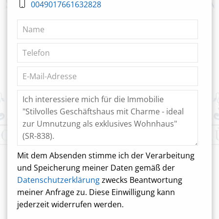
0049017661632828
Mit dem Absenden stimme ich der Verarbeitung
und Speicherung meiner Daten gemäß der
Datenschutzerklärung
zwecks Beantwortung
meiner Anfrage zu. Diese Einwilligung kann
jederzeit widerrufen werden.