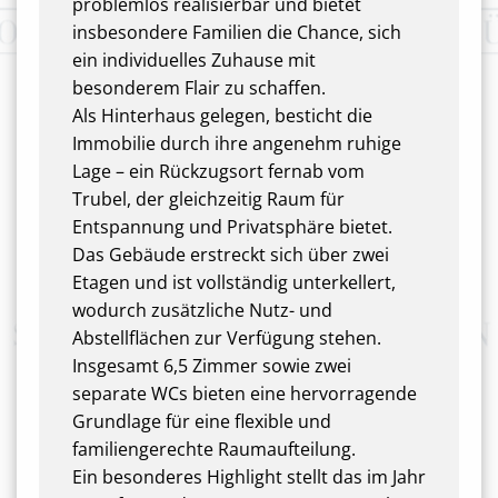
problemlos realisierbar und bietet
insbesondere Familien die Chance, sich
ein individuelles Zuhause mit
besonderem Flair zu schaffen.
Als Hinterhaus gelegen, besticht die
Immobilie durch ihre angenehm ruhige
Lage – ein Rückzugsort fernab vom
Trubel, der gleichzeitig Raum für
Entspannung und Privatsphäre bietet.
Das Gebäude erstreckt sich über zwei
Etagen und ist vollständig unterkellert,
wodurch zusätzliche Nutz- und
Abstellflächen zur Verfügung stehen.
Insgesamt 6,5 Zimmer sowie zwei
separate WCs bieten eine hervorragende
Grundlage für eine flexible und
familiengerechte Raumaufteilung.
Ein besonderes Highlight stellt das im Jahr