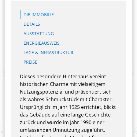
DIE IMMOBILIE
DETAILS
AUSSTATTUNG
ENERGIEAUSWEIS
LAGE & INFRASTRUKTUR
PREISE
Dieses besondere Hinterhaus vereint
historischen Charme mit vielseitigem
Nutzungspotenzial und präsentiert sich
als wahres Schmuckstück mit Charakter.
Ursprünglich im Jahr 1925 errichtet, blickt
das Gebäude auf eine lange Geschichte
zurück und wurde im Jahr 1990 einer
umfassenden Umnutzung zugeführt.