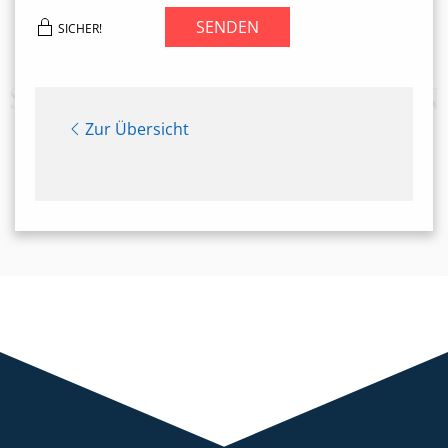
SENDEN
SICHER!
Zur Übersicht