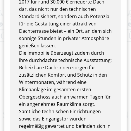
2017 für rund 30.000 € erneuerte Dach
dar, das nicht nur den technischen
Standard sichert, sondern auch Potenzial
für die Gestaltung einer attraktiven
Dachterrasse bietet – ein Ort, an dem sich
sonnige Stunden in privater Atmosphäre
genießen lassen.
Die Immobilie überzeugt zudem durch
ihre durchdachte technische Ausstattung:
Beheizbare Dachrinnen sorgen für
zusätzlichen Komfort und Schutz in den
Wintermonaten, während eine
Klimaanlage im gesamten ersten
Obergeschoss auch an warmen Tagen für
ein angenehmes Raumklima sorgt.
Sämtliche technischen Einrichtungen
sowie das Eingangstor wurden
regelmäßig gewartet und befinden sich in