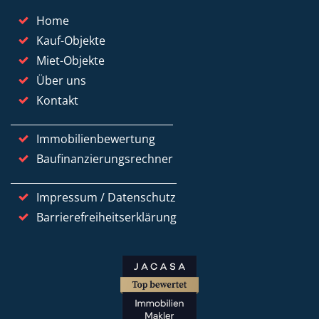
Home
Kauf-Objekte
Miet-Objekte
Über uns
Kontakt
Immobilienbewertung
Baufinanzierungsrechner
Impressum / Datenschutz
Barrierefreiheitserklärung