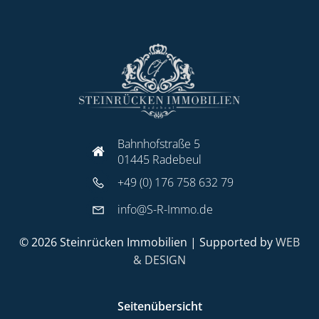
Bahnhofstraße 5
01445 Radebeul
+49 (0) 176 758 632 79
info@S-R-Immo.de
© 2026 Steinrücken Immobilien | Supported by
WEB
& DESIGN
Seitenübersicht