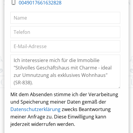
0049017661632828
Mit dem Absenden stimme ich der Verarbeitung
und Speicherung meiner Daten gemäß der
Datenschutzerklärung
zwecks Beantwortung
meiner Anfrage zu. Diese Einwilligung kann
jederzeit widerrufen werden.