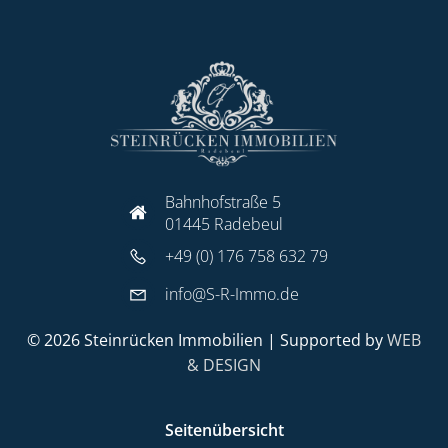
Bahnhofstraße 5
01445 Radebeul
+49 (0) 176 758 632 79
info@S-R-Immo.de
© 2026 Steinrücken Immobilien | Supported by
WEB
& DESIGN
Seitenübersicht