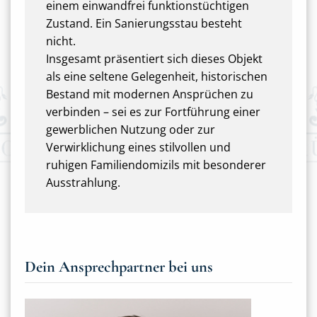
einem einwandfrei funktionstüchtigen
Zustand. Ein Sanierungsstau besteht
nicht.
Insgesamt präsentiert sich dieses Objekt
als eine seltene Gelegenheit, historischen
Bestand mit modernen Ansprüchen zu
verbinden – sei es zur Fortführung einer
gewerblichen Nutzung oder zur
Verwirklichung eines stilvollen und
ruhigen Familiendomizils mit besonderer
Ausstrahlung.
Dein Ansprechpartner bei uns