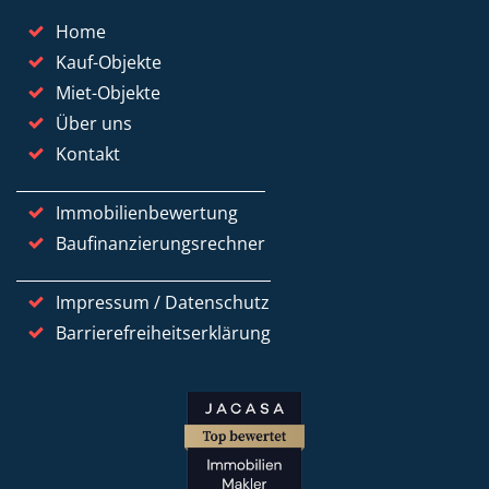
Home
Kauf-Objekte
Miet-Objekte
Über uns
Kontakt
Immobilienbewertung
Baufinanzierungsrechner
Impressum / Datenschutz
Barrierefreiheitserklärung