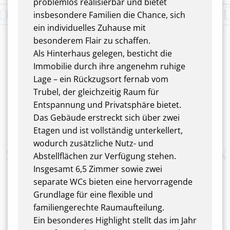
problemlos realisierbar und bietet
insbesondere Familien die Chance, sich
ein individuelles Zuhause mit
besonderem Flair zu schaffen.
Als Hinterhaus gelegen, besticht die
Immobilie durch ihre angenehm ruhige
Lage – ein Rückzugsort fernab vom
Trubel, der gleichzeitig Raum für
Entspannung und Privatsphäre bietet.
Das Gebäude erstreckt sich über zwei
Etagen und ist vollständig unterkellert,
wodurch zusätzliche Nutz- und
Abstellflächen zur Verfügung stehen.
Insgesamt 6,5 Zimmer sowie zwei
separate WCs bieten eine hervorragende
Grundlage für eine flexible und
familiengerechte Raumaufteilung.
Ein besonderes Highlight stellt das im Jahr