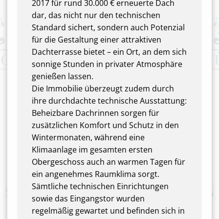
2017 für rund 30.000 € erneuerte Dach
dar, das nicht nur den technischen
Standard sichert, sondern auch Potenzial
für die Gestaltung einer attraktiven
Dachterrasse bietet – ein Ort, an dem sich
sonnige Stunden in privater Atmosphäre
genießen lassen.
Die Immobilie überzeugt zudem durch
ihre durchdachte technische Ausstattung:
Beheizbare Dachrinnen sorgen für
zusätzlichen Komfort und Schutz in den
Wintermonaten, während eine
Klimaanlage im gesamten ersten
Obergeschoss auch an warmen Tagen für
ein angenehmes Raumklima sorgt.
Sämtliche technischen Einrichtungen
sowie das Eingangstor wurden
regelmäßig gewartet und befinden sich in