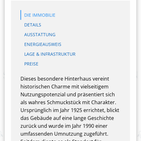
DIE IMMOBILIE
DETAILS
AUSSTATTUNG
ENERGIEAUSWEIS
LAGE & INFRASTRUKTUR
PREISE
Dieses besondere Hinterhaus vereint
historischen Charme mit vielseitigem
Nutzungspotenzial und präsentiert sich
als wahres Schmuckstück mit Charakter.
Ursprünglich im Jahr 1925 errichtet, blickt
das Gebäude auf eine lange Geschichte
zurück und wurde im Jahr 1990 einer
umfassenden Umnutzung zugeführt.