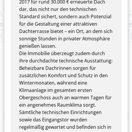
2017 für rund 30.000 € erneuerte Dach
dar, das nicht nur den technischen
Standard sichert, sondern auch Potenzial
für die Gestaltung einer attraktiven
Dachterrasse bietet – ein Ort, an dem sich
sonnige Stunden in privater Atmosphäre
genießen lassen.
Die Immobilie überzeugt zudem durch
ihre durchdachte technische Ausstattung:
Beheizbare Dachrinnen sorgen für
zusätzlichen Komfort und Schutz in den
Wintermonaten, während eine
Klimaanlage im gesamten ersten
Obergeschoss auch an warmen Tagen für
ein angenehmes Raumklima sorgt.
Sämtliche technischen Einrichtungen
sowie das Eingangstor wurden
regelmäßig gewartet und befinden sich in