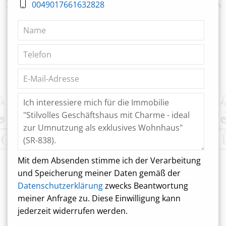
0049017661632828
Mit dem Absenden stimme ich der Verarbeitung
und Speicherung meiner Daten gemäß der
Datenschutzerklärung
zwecks Beantwortung
meiner Anfrage zu. Diese Einwilligung kann
jederzeit widerrufen werden.