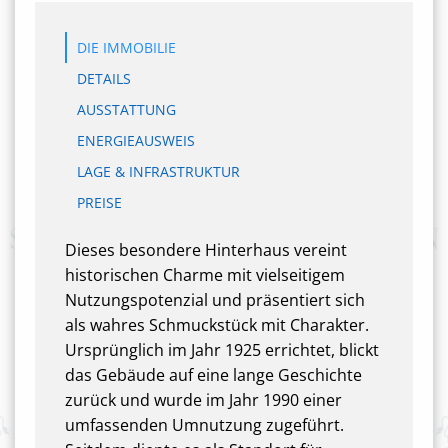
DIE IMMOBILIE
DETAILS
AUSSTATTUNG
ENERGIEAUSWEIS
LAGE & INFRASTRUKTUR
PREISE
Dieses besondere Hinterhaus vereint
historischen Charme mit vielseitigem
Nutzungspotenzial und präsentiert sich
als wahres Schmuckstück mit Charakter.
Ursprünglich im Jahr 1925 errichtet, blickt
das Gebäude auf eine lange Geschichte
zurück und wurde im Jahr 1990 einer
umfassenden Umnutzung zugeführt.