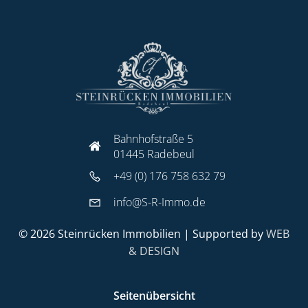
Bahnhofstraße 5
01445 Radebeul
+49 (0) 176 758 632 79
info@S-R-Immo.de
© 2026 Steinrücken Immobilien | Supported by
WEB
& DESIGN
Seitenübersicht