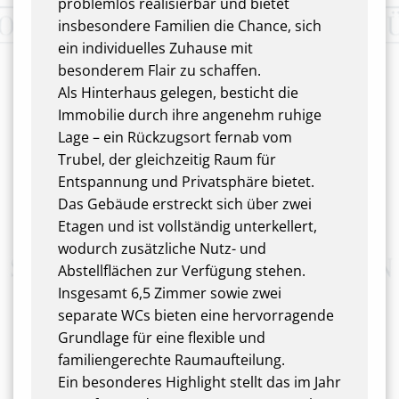
problemlos realisierbar und bietet
insbesondere Familien die Chance, sich
ein individuelles Zuhause mit
besonderem Flair zu schaffen.
Als Hinterhaus gelegen, besticht die
Immobilie durch ihre angenehm ruhige
Lage – ein Rückzugsort fernab vom
Trubel, der gleichzeitig Raum für
Entspannung und Privatsphäre bietet.
Das Gebäude erstreckt sich über zwei
Etagen und ist vollständig unterkellert,
wodurch zusätzliche Nutz- und
Abstellflächen zur Verfügung stehen.
Insgesamt 6,5 Zimmer sowie zwei
separate WCs bieten eine hervorragende
Grundlage für eine flexible und
familiengerechte Raumaufteilung.
Ein besonderes Highlight stellt das im Jahr