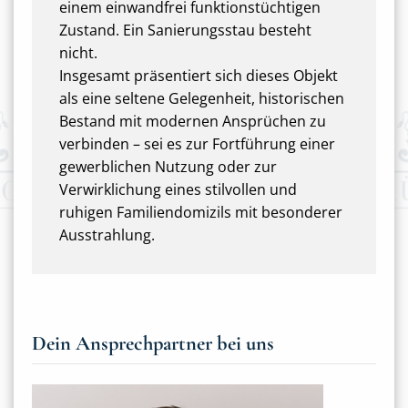
einem einwandfrei funktionstüchtigen
Zustand. Ein Sanierungsstau besteht
nicht.
Insgesamt präsentiert sich dieses Objekt
als eine seltene Gelegenheit, historischen
Bestand mit modernen Ansprüchen zu
verbinden – sei es zur Fortführung einer
gewerblichen Nutzung oder zur
Verwirklichung eines stilvollen und
ruhigen Familiendomizils mit besonderer
Ausstrahlung.
Dein Ansprechpartner bei uns