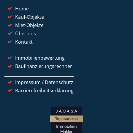
Home
Kauf-Objekte
Miet-Objekte
Über uns
Kontakt
Immobilienbewertung
Baufinanzierungsrechner
Impressum / Datenschutz
Barrierefreiheitserklärung