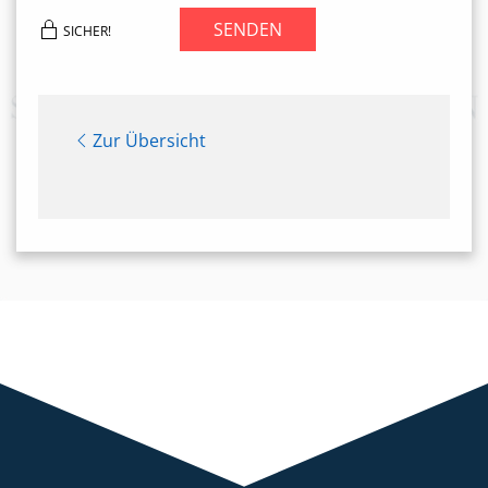
SENDEN
SICHER!
Zur Übersicht