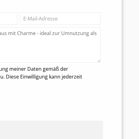
rung meiner Daten gemäß der
 Diese Einwilligung kann jederzeit