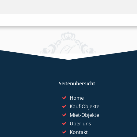
Seitenübersicht
Home
Kauf-Objekte
Miet-Objekte
Über uns
Kontakt