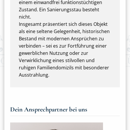
einem einwandfrei funktionstüchtigen
Zustand. Ein Sanierungsstau besteht
nicht.
Insgesamt präsentiert sich dieses Objekt
als eine seltene Gelegenheit, historischen
Bestand mit modernen Ansprüchen zu
verbinden – sei es zur Fortführung einer
gewerblichen Nutzung oder zur
Verwirklichung eines stilvollen und
ruhigen Familiendomizils mit besonderer
Ausstrahlung.
Dein Ansprechpartner bei uns