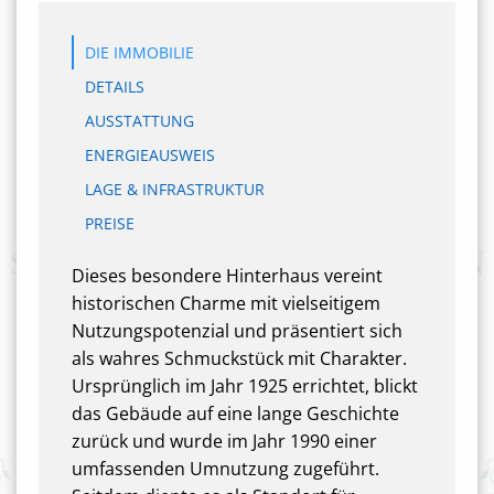
DIE IMMOBILIE
DETAILS
AUSSTATTUNG
ENERGIEAUSWEIS
LAGE & INFRASTRUKTUR
PREISE
Dieses besondere Hinterhaus vereint
historischen Charme mit vielseitigem
Nutzungspotenzial und präsentiert sich
als wahres Schmuckstück mit Charakter.
Ursprünglich im Jahr 1925 errichtet, blickt
das Gebäude auf eine lange Geschichte
zurück und wurde im Jahr 1990 einer
umfassenden Umnutzung zugeführt.