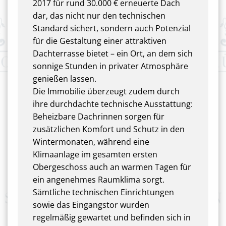
2017 für rund 30.000 € erneuerte Dach
dar, das nicht nur den technischen
Standard sichert, sondern auch Potenzial
für die Gestaltung einer attraktiven
Dachterrasse bietet – ein Ort, an dem sich
sonnige Stunden in privater Atmosphäre
genießen lassen.
Die Immobilie überzeugt zudem durch
ihre durchdachte technische Ausstattung:
Beheizbare Dachrinnen sorgen für
zusätzlichen Komfort und Schutz in den
Wintermonaten, während eine
Klimaanlage im gesamten ersten
Obergeschoss auch an warmen Tagen für
ein angenehmes Raumklima sorgt.
Sämtliche technischen Einrichtungen
sowie das Eingangstor wurden
regelmäßig gewartet und befinden sich in