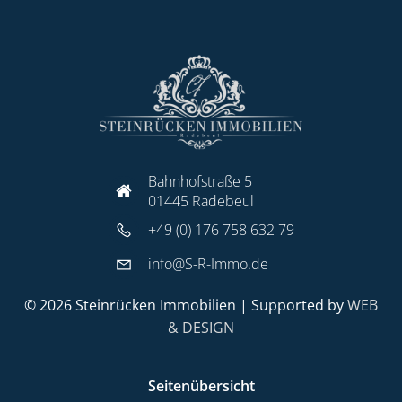
Bahnhofstraße 5
01445 Radebeul
+49 (0) 176 758 632 79
info@S-R-Immo.de
© 2026 Steinrücken Immobilien | Supported by
WEB
& DESIGN
Seitenübersicht