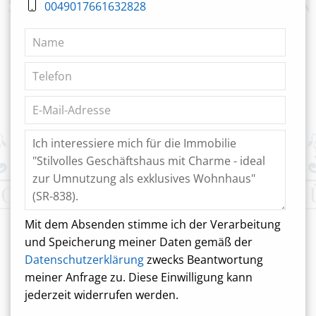
0049017661632828
Mit dem Absenden stimme ich der Verarbeitung
und Speicherung meiner Daten gemäß der
Datenschutzerklärung
zwecks Beantwortung
meiner Anfrage zu. Diese Einwilligung kann
jederzeit widerrufen werden.