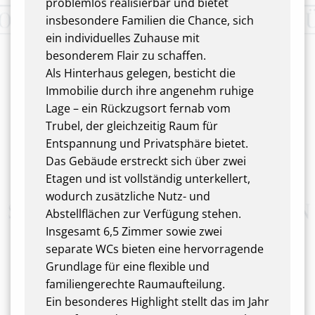
problemlos realisierbar und bietet
insbesondere Familien die Chance, sich
ein individuelles Zuhause mit
besonderem Flair zu schaffen.
Als Hinterhaus gelegen, besticht die
Immobilie durch ihre angenehm ruhige
Lage – ein Rückzugsort fernab vom
Trubel, der gleichzeitig Raum für
Entspannung und Privatsphäre bietet.
Das Gebäude erstreckt sich über zwei
Etagen und ist vollständig unterkellert,
wodurch zusätzliche Nutz- und
Abstellflächen zur Verfügung stehen.
Insgesamt 6,5 Zimmer sowie zwei
separate WCs bieten eine hervorragende
Grundlage für eine flexible und
familiengerechte Raumaufteilung.
Ein besonderes Highlight stellt das im Jahr