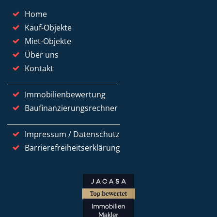
Home
Kauf-Objekte
Miet-Objekte
Über uns
Kontakt
Immobilienbewertung
Baufinanzierungsrechner
Impressum / Datenschutz
Barrierefreiheitserklärung