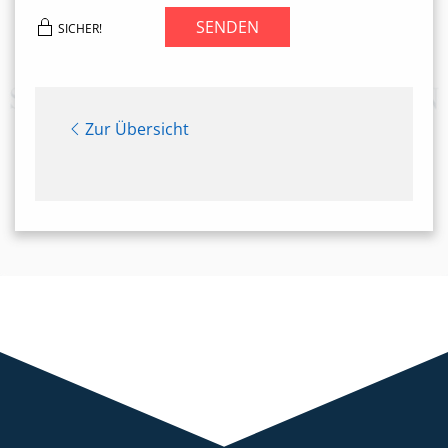
SENDEN
SICHER!
Zur Übersicht