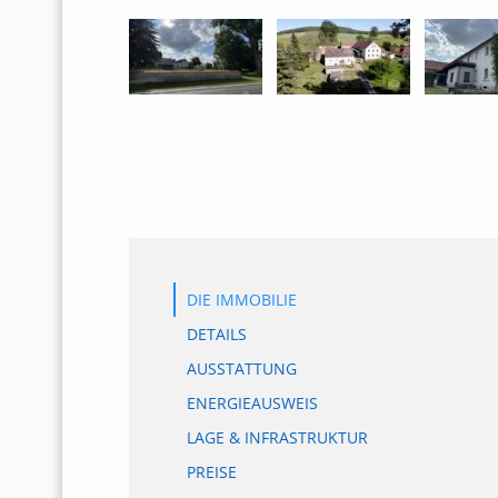
DIE IMMOBILIE
DETAILS
AUSSTATTUNG
ENERGIEAUSWEIS
LAGE & INFRASTRUKTUR
PREISE