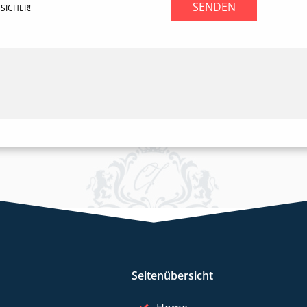
SENDEN
SICHER!
Seitenübersicht