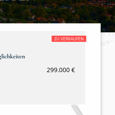
ZU VERKAUFEN
lichkeiten
299.000 €
❯