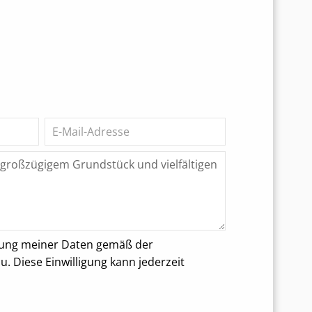
rung meiner Daten gemäß der
 Diese Einwilligung kann jederzeit