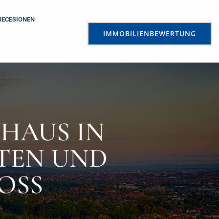
RECESIONEN
IMMOBILIENBEWERTUNG
NHAUS IN
TEN UND
OSS