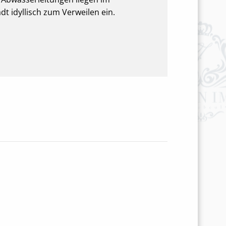
dt idyllisch zum Verweilen ein.