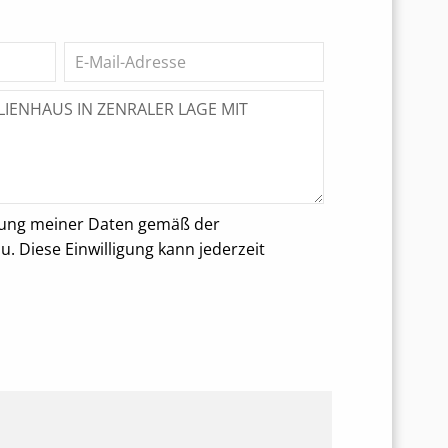
rung meiner Daten gemäß der
 Diese Einwilligung kann jederzeit