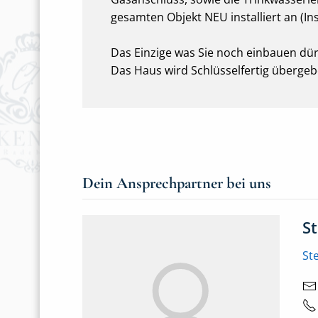
gesamten Objekt NEU installiert an (In
Das Einzige was Sie noch einbauen dür
Das Haus wird Schlüsselfertig übergeb
Dein Ansprechpartner bei uns
S
St