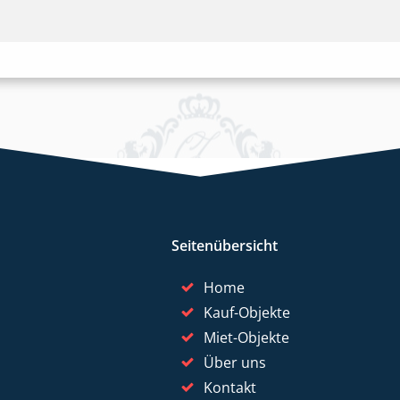
Seitenübersicht
Home
Kauf-Objekte
Miet-Objekte
Über uns
Kontakt