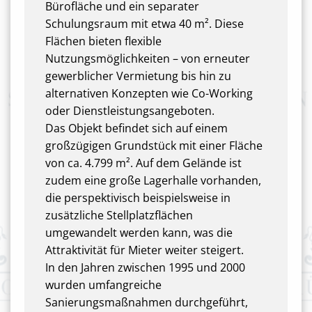
Bürofläche und ein separater
Schulungsraum mit etwa 40 m². Diese
Flächen bieten flexible
Nutzungsmöglichkeiten – von erneuter
gewerblicher Vermietung bis hin zu
alternativen Konzepten wie Co-Working
oder Dienstleistungsangeboten.
Das Objekt befindet sich auf einem
großzügigen Grundstück mit einer Fläche
von ca. 4.799 m². Auf dem Gelände ist
zudem eine große Lagerhalle vorhanden,
die perspektivisch beispielsweise in
zusätzliche Stellplatzflächen
umgewandelt werden kann, was die
Attraktivität für Mieter weiter steigert.
In den Jahren zwischen 1995 und 2000
wurden umfangreiche
Sanierungsmaßnahmen durchgeführt,