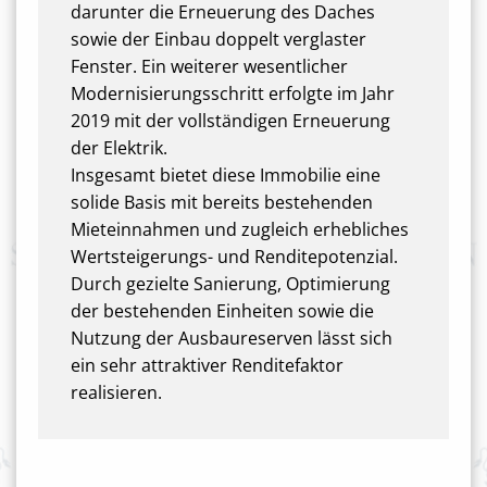
darunter die Erneuerung des Daches
sowie der Einbau doppelt verglaster
Fenster. Ein weiterer wesentlicher
Modernisierungsschritt erfolgte im Jahr
2019 mit der vollständigen Erneuerung
der Elektrik.
Insgesamt bietet diese Immobilie eine
solide Basis mit bereits bestehenden
Mieteinnahmen und zugleich erhebliches
Wertsteigerungs- und Renditepotenzial.
Durch gezielte Sanierung, Optimierung
der bestehenden Einheiten sowie die
Nutzung der Ausbaureserven lässt sich
ein sehr attraktiver Renditefaktor
realisieren.