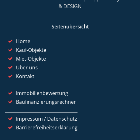
& DESIGN
Seitenübersicht
Home
Kauf-Objekte
Miet-Objekte
Über uns
Kontakt
Immobilienbewertung
Baufinanzierungsrechner
Impressum / Datenschutz
Barrierefreiheitserklärung