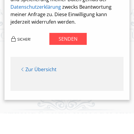
Datenschutzerklärung
zwecks Beantwortung
meiner Anfrage zu. Diese Einwilligung kann
jederzeit widerrufen werden.
SENDEN
SICHER!
Zur Übersicht