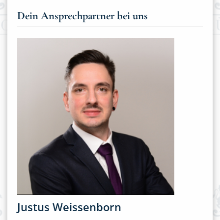
Dein Ansprechpartner bei uns
Justus Weissenborn