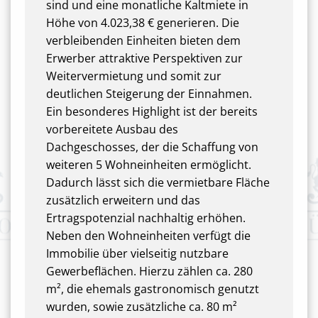
sind und eine monatliche Kaltmiete in
Höhe von 4.023,38 € generieren. Die
verbleibenden Einheiten bieten dem
Erwerber attraktive Perspektiven zur
Weitervermietung und somit zur
deutlichen Steigerung der Einnahmen.
Ein besonderes Highlight ist der bereits
vorbereitete Ausbau des
Dachgeschosses, der die Schaffung von
weiteren 5 Wohneinheiten ermöglicht.
Dadurch lässt sich die vermietbare Fläche
zusätzlich erweitern und das
Ertragspotenzial nachhaltig erhöhen.
Neben den Wohneinheiten verfügt die
Immobilie über vielseitig nutzbare
Gewerbeflächen. Hierzu zählen ca. 280
m², die ehemals gastronomisch genutzt
wurden, sowie zusätzliche ca. 80 m²