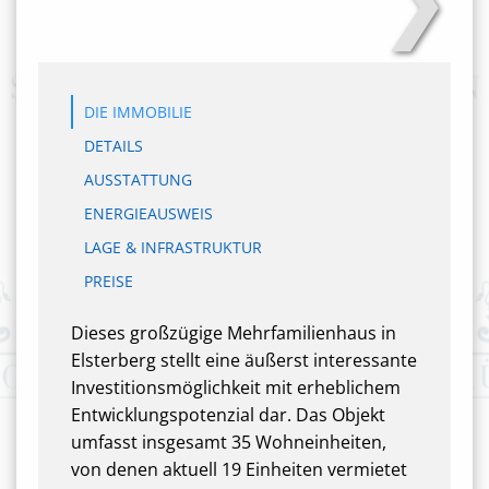
DIE IMMOBILIE
DETAILS
AUSSTATTUNG
ENERGIEAUSWEIS
LAGE & INFRASTRUKTUR
PREISE
Dieses großzügige Mehrfamilienhaus in
Elsterberg stellt eine äußerst interessante
Investitionsmöglichkeit mit erheblichem
Entwicklungspotenzial dar. Das Objekt
umfasst insgesamt 35 Wohneinheiten,
von denen aktuell 19 Einheiten vermietet