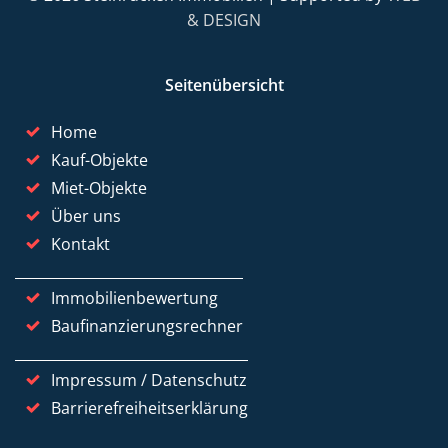
& DESIGN
Seitenübersicht
Home
Kauf-Objekte
Miet-Objekte
Über uns
Kontakt
Immobilienbewertung
Baufinanzierungsrechner
Impressum / Datenschutz
Barrierefreiheitserklärung