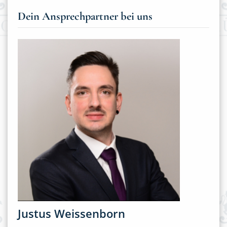
Dein Ansprechpartner bei uns
Justus Weissenborn