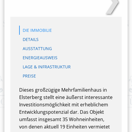
DIE IMMOBILIE
DETAILS
AUSSTATTUNG
ENERGIEAUSWEIS
LAGE & INFRASTRUKTUR
PREISE
Dieses großzügige Mehrfamilienhaus in
Elsterberg stellt eine äußerst interessante
Investitionsmöglichkeit mit erheblichem
Entwicklungspotenzial dar. Das Objekt
umfasst insgesamt 35 Wohneinheiten,
von denen aktuell 19 Einheiten vermietet