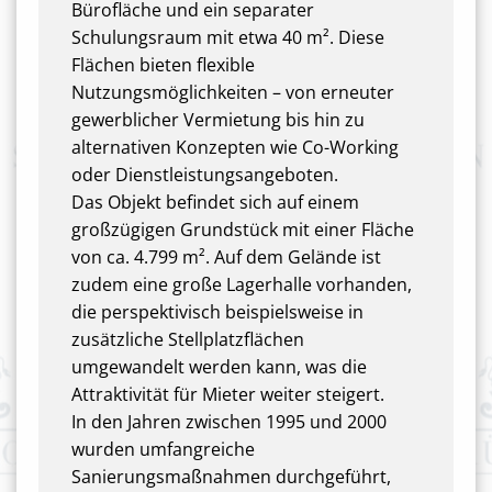
Bürofläche und ein separater
Schulungsraum mit etwa 40 m². Diese
Flächen bieten flexible
Nutzungsmöglichkeiten – von erneuter
gewerblicher Vermietung bis hin zu
alternativen Konzepten wie Co-Working
oder Dienstleistungsangeboten.
Das Objekt befindet sich auf einem
großzügigen Grundstück mit einer Fläche
von ca. 4.799 m². Auf dem Gelände ist
zudem eine große Lagerhalle vorhanden,
die perspektivisch beispielsweise in
zusätzliche Stellplatzflächen
umgewandelt werden kann, was die
Attraktivität für Mieter weiter steigert.
In den Jahren zwischen 1995 und 2000
wurden umfangreiche
Sanierungsmaßnahmen durchgeführt,