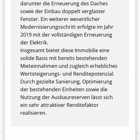
darunter die Erneuerung des Daches
sowie der Einbau doppelt verglaster
Fenster. Ein weiterer wesentlicher
Modernisierungsschritt erfolgte im Jahr
2019 mit der vollständigen Erneuerung
der Elektrik.
Insgesamt bietet diese Immobilie eine
solide Basis mit bereits bestehenden
Mieteinnahmen und zugleich erhebliches
Wertsteigerungs- und Renditepotenzial.
Durch gezielte Sanierung, Optimierung
der bestehenden Einheiten sowie die
Nutzung der Ausbaureserven lässt sich
ein sehr attraktiver Renditefaktor
realisieren.