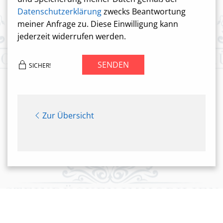
Datenschutzerklärung
zwecks Beantwortung
meiner Anfrage zu. Diese Einwilligung kann
jederzeit widerrufen werden.
SENDEN
SICHER!
Zur Übersicht