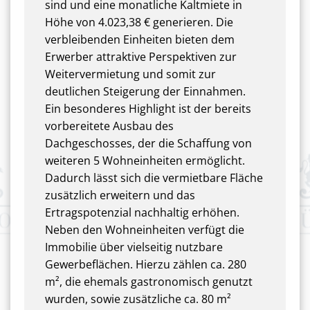
sind und eine monatliche Kaltmiete in
Höhe von 4.023,38 € generieren. Die
verbleibenden Einheiten bieten dem
Erwerber attraktive Perspektiven zur
Weitervermietung und somit zur
deutlichen Steigerung der Einnahmen.
Ein besonderes Highlight ist der bereits
vorbereitete Ausbau des
Dachgeschosses, der die Schaffung von
weiteren 5 Wohneinheiten ermöglicht.
Dadurch lässt sich die vermietbare Fläche
zusätzlich erweitern und das
Ertragspotenzial nachhaltig erhöhen.
Neben den Wohneinheiten verfügt die
Immobilie über vielseitig nutzbare
Gewerbeflächen. Hierzu zählen ca. 280
m², die ehemals gastronomisch genutzt
wurden, sowie zusätzliche ca. 80 m²