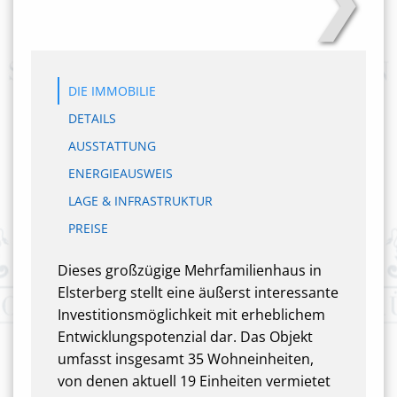
DIE IMMOBILIE
DETAILS
AUSSTATTUNG
ENERGIEAUSWEIS
LAGE & INFRASTRUKTUR
PREISE
Dieses großzügige Mehrfamilienhaus in
Elsterberg stellt eine äußerst interessante
Investitionsmöglichkeit mit erheblichem
Entwicklungspotenzial dar. Das Objekt
umfasst insgesamt 35 Wohneinheiten,
von denen aktuell 19 Einheiten vermietet