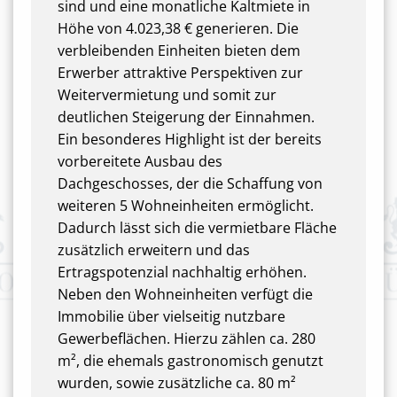
sind und eine monatliche Kaltmiete in
Höhe von 4.023,38 € generieren. Die
verbleibenden Einheiten bieten dem
Erwerber attraktive Perspektiven zur
Weitervermietung und somit zur
deutlichen Steigerung der Einnahmen.
Ein besonderes Highlight ist der bereits
vorbereitete Ausbau des
Dachgeschosses, der die Schaffung von
weiteren 5 Wohneinheiten ermöglicht.
Dadurch lässt sich die vermietbare Fläche
zusätzlich erweitern und das
Ertragspotenzial nachhaltig erhöhen.
Neben den Wohneinheiten verfügt die
Immobilie über vielseitig nutzbare
Gewerbeflächen. Hierzu zählen ca. 280
m², die ehemals gastronomisch genutzt
wurden, sowie zusätzliche ca. 80 m²