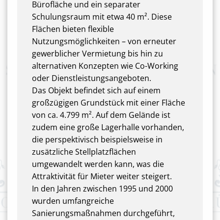
Bürofläche und ein separater
Schulungsraum mit etwa 40 m². Diese
Flächen bieten flexible
Nutzungsmöglichkeiten – von erneuter
gewerblicher Vermietung bis hin zu
alternativen Konzepten wie Co-Working
oder Dienstleistungsangeboten.
Das Objekt befindet sich auf einem
großzügigen Grundstück mit einer Fläche
von ca. 4.799 m². Auf dem Gelände ist
zudem eine große Lagerhalle vorhanden,
die perspektivisch beispielsweise in
zusätzliche Stellplatzflächen
umgewandelt werden kann, was die
Attraktivität für Mieter weiter steigert.
In den Jahren zwischen 1995 und 2000
wurden umfangreiche
Sanierungsmaßnahmen durchgeführt,