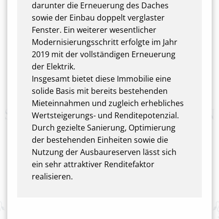
darunter die Erneuerung des Daches
sowie der Einbau doppelt verglaster
Fenster. Ein weiterer wesentlicher
Modernisierungsschritt erfolgte im Jahr
2019 mit der vollständigen Erneuerung
der Elektrik.
Insgesamt bietet diese Immobilie eine
solide Basis mit bereits bestehenden
Mieteinnahmen und zugleich erhebliches
Wertsteigerungs- und Renditepotenzial.
Durch gezielte Sanierung, Optimierung
der bestehenden Einheiten sowie die
Nutzung der Ausbaureserven lässt sich
ein sehr attraktiver Renditefaktor
realisieren.