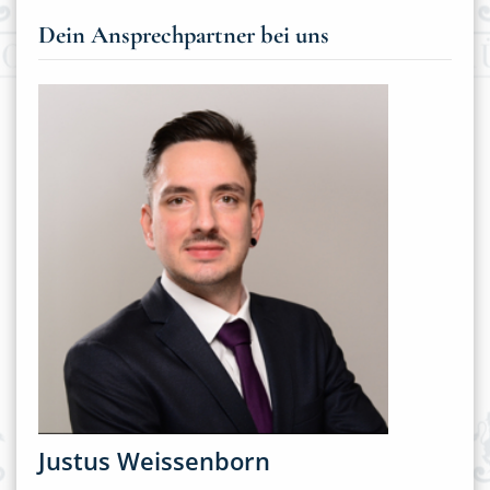
Dein Ansprechpartner bei uns
Justus Weissenborn