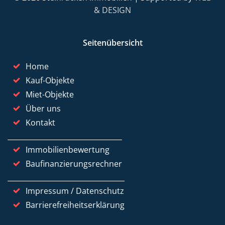
& DESIGN
Seitenübersicht
Home
Kauf-Objekte
Miet-Objekte
Über uns
Kontakt
Immobilienbewertung
Baufinanzierungsrechner
Impressum / Datenschutz
Barrierefreiheitserklärung