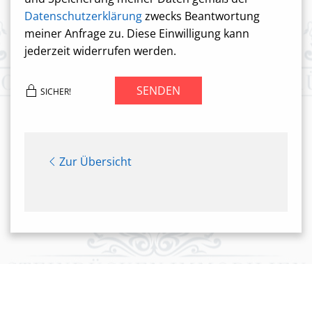
Datenschutzerklärung
zwecks Beantwortung
meiner Anfrage zu. Diese Einwilligung kann
jederzeit widerrufen werden.
SENDEN
SICHER!
Zur Übersicht