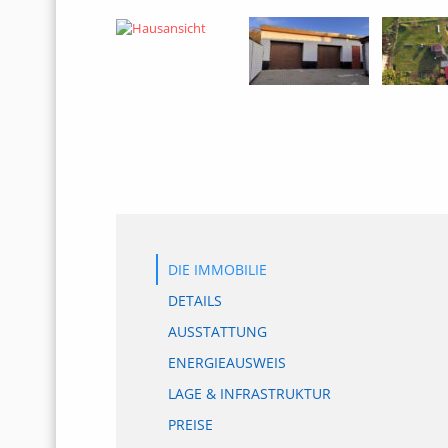
DIE IMMOBILIE
DETAILS
AUSSTATTUNG
ENERGIEAUSWEIS
LAGE & INFRASTRUKTUR
PREISE