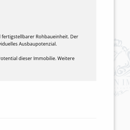
 fertigstellbarer Rohbaueinheit. Der
iduelles Ausbaupotenzial.
otential dieser Immobilie. Weitere