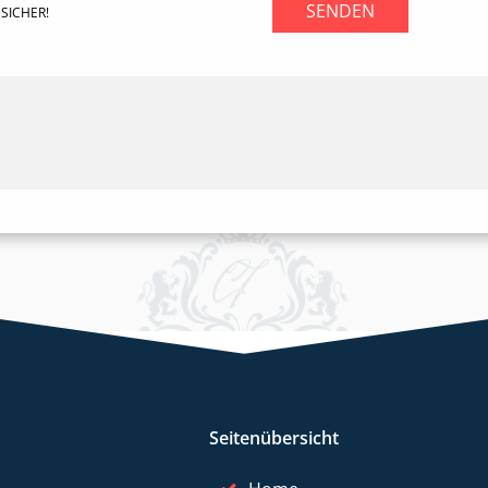
SENDEN
SICHER!
Seitenübersicht