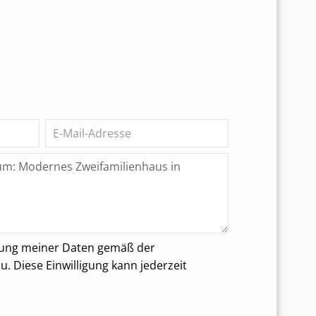
rung meiner Daten gemäß der
 Diese Einwilligung kann jederzeit