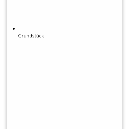
Grundstück