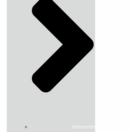
Referenzen