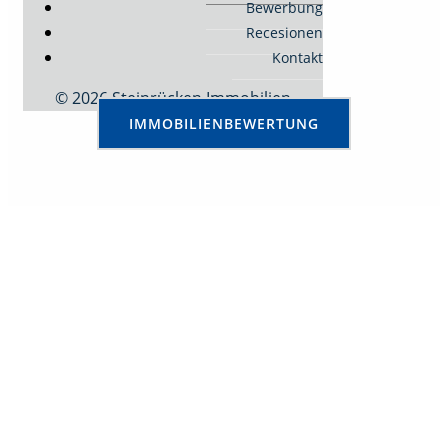
Bewerbung
Recesionen
Kontakt
© 2026 Steinrücken Immobilien
IMMOBILIENBEWERTUNG