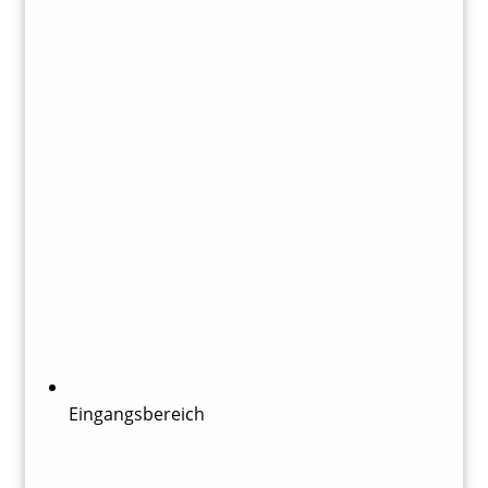
Eingangsbereich