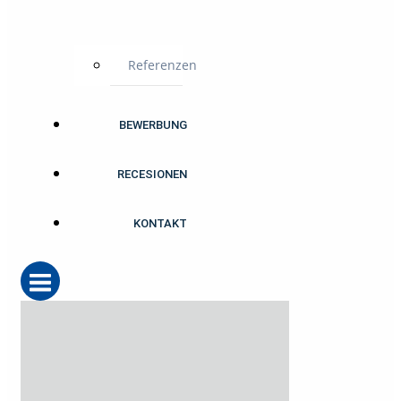
Referenzen
BEWERBUNG
RECESIONEN
KONTAKT