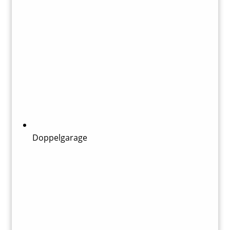
Doppelgarage