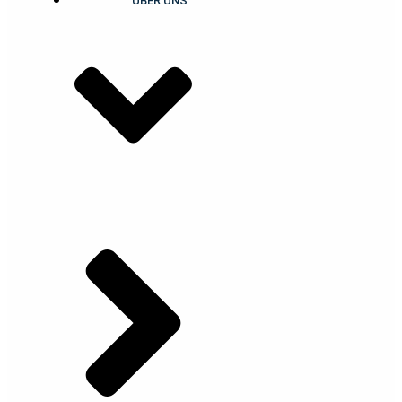
ÜBER UNS