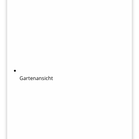
Gartenansicht