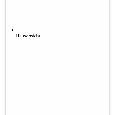
Hausansicht