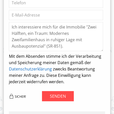
Mit dem Absenden stimme ich der Verarbeitung
und Speicherung meiner Daten gemäß der
Datenschutzerklärung
zwecks Beantwortung
meiner Anfrage zu. Diese Einwilligung kann
jederzeit widerrufen werden.
SENDEN
SICHER!