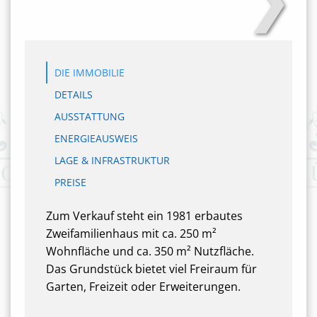
DIE IMMOBILIE
DETAILS
AUSSTATTUNG
ENERGIEAUSWEIS
LAGE & INFRASTRUKTUR
PREISE
Zum Verkauf steht ein 1981 erbautes
Zweifamilienhaus mit ca. 250 m²
Wohnfläche und ca. 350 m² Nutzfläche.
Das Grundstück bietet viel Freiraum für
Garten, Freizeit oder Erweiterungen.