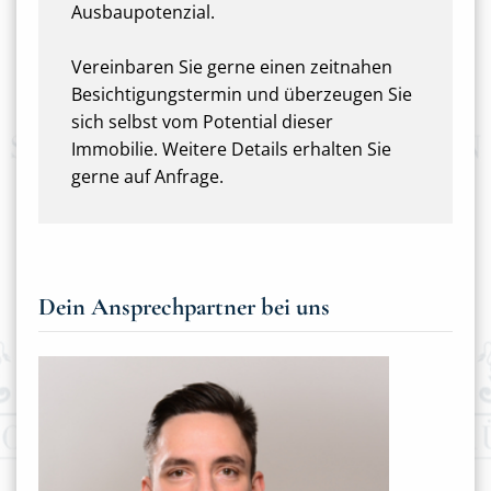
Ausbaupotenzial.
Vereinbaren Sie gerne einen zeitnahen
Besichtigungstermin und überzeugen Sie
sich selbst vom Potential dieser
Immobilie. Weitere Details erhalten Sie
gerne auf Anfrage.
Dein Ansprechpartner bei uns