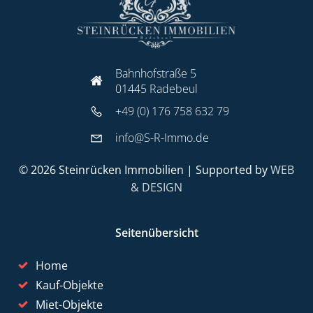
Bahnhofstraße 5
01445 Radebeul
+49 (0) 176 758 632 79
info@S-R-Immo.de
© 2026 Steinrücken Immobilien | Supported by
WEB
& DESIGN
Seitenübersicht
Home
Kauf-Objekte
Miet-Objekte