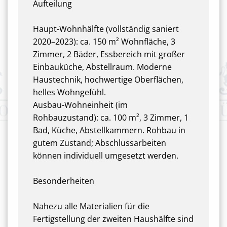
Aufteilung
Haupt-Wohnhälfte (vollständig saniert
2020–2023): ca. 150 m² Wohnfläche, 3
Zimmer, 2 Bäder, Essbereich mit großer
Einbauküche, Abstellraum. Moderne
Haustechnik, hochwertige Oberflächen,
helles Wohngefühl.
Ausbau-Wohneinheit (im
Rohbauzustand): ca. 100 m², 3 Zimmer, 1
Bad, Küche, Abstellkammern. Rohbau in
gutem Zustand; Abschlussarbeiten
können individuell umgesetzt werden.
Besonderheiten
Nahezu alle Materialien für die
Fertigstellung der zweiten Haushälfte sind