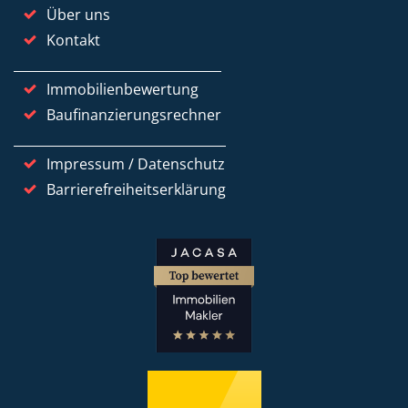
Über uns
Kontakt
Immobilienbewertung
Baufinanzierungsrechner
Impressum / Datenschutz
Barrierefreiheitserklärung