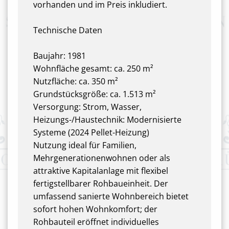
vorhanden und im Preis inkludiert.
Technische Daten
Baujahr: 1981
Wohnfläche gesamt: ca. 250 m²
Nutzfläche: ca. 350 m²
Grundstücksgröße: ca. 1.513 m²
Versorgung: Strom, Wasser,
Heizungs-/Haustechnik: Modernisierte
Systeme (2024 Pellet-Heizung)
Nutzung ideal für Familien,
Mehrgenerationenwohnen oder als
attraktive Kapitalanlage mit flexibel
fertigstellbarer Rohbaueinheit. Der
umfassend sanierte Wohnbereich bietet
sofort hohen Wohnkomfort; der
Rohbauteil eröffnet individuelles