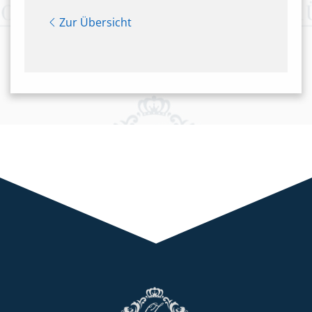
Zur Übersicht