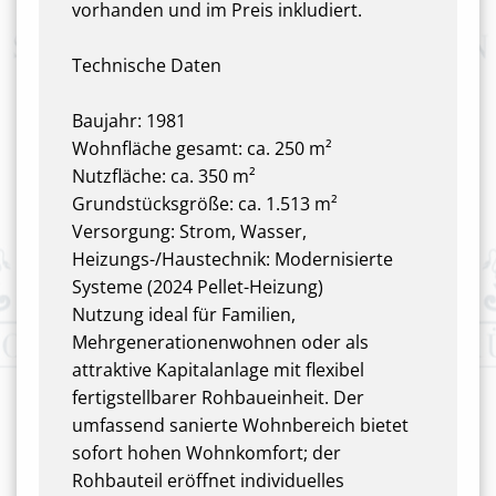
vorhanden und im Preis inkludiert.
Technische Daten
Baujahr: 1981
Wohnfläche gesamt: ca. 250 m²
Nutzfläche: ca. 350 m²
Grundstücksgröße: ca. 1.513 m²
Versorgung: Strom, Wasser,
Heizungs-/Haustechnik: Modernisierte
Systeme (2024 Pellet-Heizung)
Nutzung ideal für Familien,
Mehrgenerationenwohnen oder als
attraktive Kapitalanlage mit flexibel
fertigstellbarer Rohbaueinheit. Der
umfassend sanierte Wohnbereich bietet
sofort hohen Wohnkomfort; der
Rohbauteil eröffnet individuelles