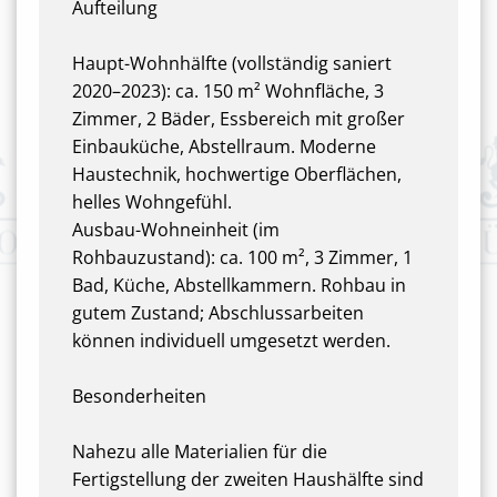
Aufteilung
Haupt-Wohnhälfte (vollständig saniert
2020–2023): ca. 150 m² Wohnfläche, 3
Zimmer, 2 Bäder, Essbereich mit großer
Einbauküche, Abstellraum. Moderne
Haustechnik, hochwertige Oberflächen,
helles Wohngefühl.
Ausbau-Wohneinheit (im
Rohbauzustand): ca. 100 m², 3 Zimmer, 1
Bad, Küche, Abstellkammern. Rohbau in
gutem Zustand; Abschlussarbeiten
können individuell umgesetzt werden.
Besonderheiten
Nahezu alle Materialien für die
Fertigstellung der zweiten Haushälfte sind