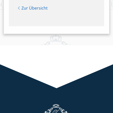
Zur Übersicht