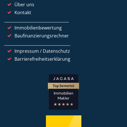
Über uns
Kontakt
Immobilienbewertung
Baufinanzierungsrechner
Impressum / Datenschutz
Barrierefreiheitserklärung