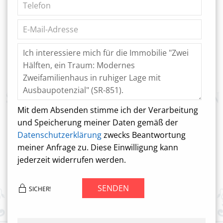
Mit dem Absenden stimme ich der Verarbeitung
und Speicherung meiner Daten gemäß der
Datenschutzerklärung
zwecks Beantwortung
meiner Anfrage zu. Diese Einwilligung kann
jederzeit widerrufen werden.
SENDEN
SICHER!