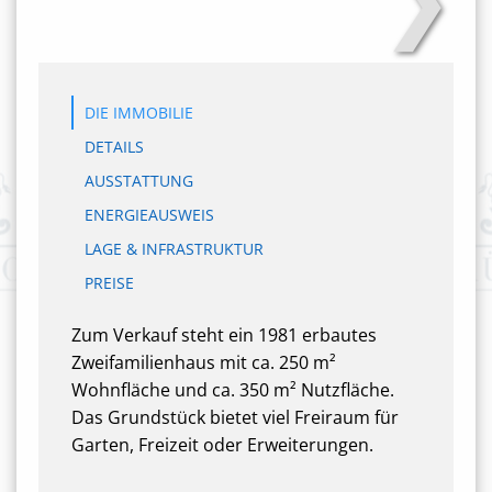
DIE IMMOBILIE
DETAILS
AUSSTATTUNG
ENERGIEAUSWEIS
LAGE & INFRASTRUKTUR
PREISE
Zum Verkauf steht ein 1981 erbautes
Zweifamilienhaus mit ca. 250 m²
Wohnfläche und ca. 350 m² Nutzfläche.
Das Grundstück bietet viel Freiraum für
Garten, Freizeit oder Erweiterungen.