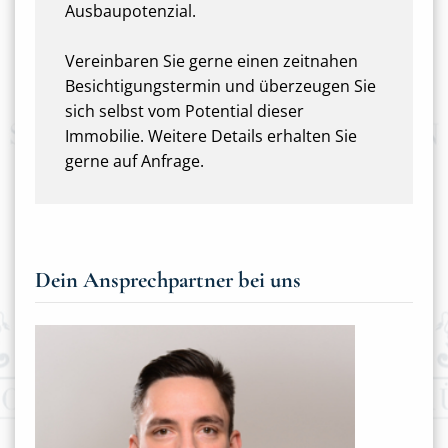
Ausbaupotenzial.
Vereinbaren Sie gerne einen zeitnahen
Besichtigungstermin und überzeugen Sie
sich selbst vom Potential dieser
Immobilie. Weitere Details erhalten Sie
gerne auf Anfrage.
Dein Ansprechpartner bei uns