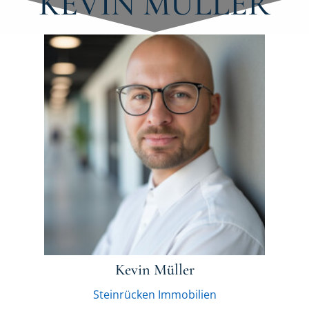
KEVIN MÜLLER
Kevin Müller
Steinrücken Immobilien