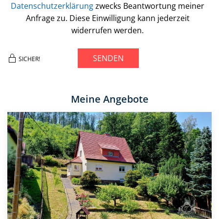
Datenschutzerklärung
zwecks Beantwortung meiner
Anfrage zu. Diese Einwilligung kann jederzeit
widerrufen werden.
SENDEN
SICHER!
Meine Angebote