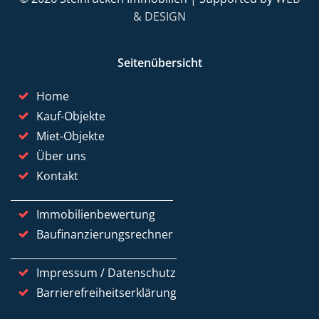
& DESIGN
Seitenübersicht
Home
Kauf-Objekte
Miet-Objekte
Über uns
Kontakt
Immobilienbewertung
Baufinanzierungsrechner
Impressum / Datenschutz
Barrierefreiheitserklärung