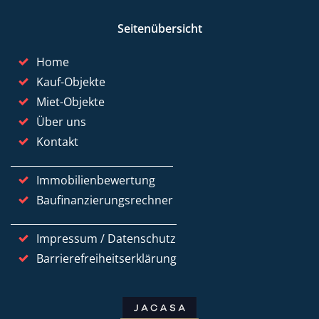
Seitenübersicht
Home
Kauf-Objekte
Miet-Objekte
Über uns
Kontakt
Immobilienbewertung
Baufinanzierungsrechner
Impressum / Datenschutz
Barrierefreiheitserklärung