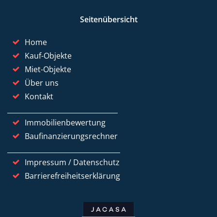
Seitenübersicht
Home
Kauf-Objekte
Miet-Objekte
Über uns
Kontakt
Immobilienbewertung
Baufinanzierungsrechner
Impressum / Datenschutz
Barrierefreiheitserklärung