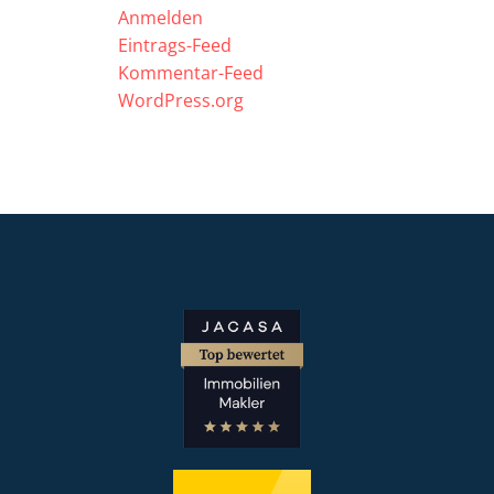
Anmelden
Eintrags-Feed
Kommentar-Feed
WordPress.org