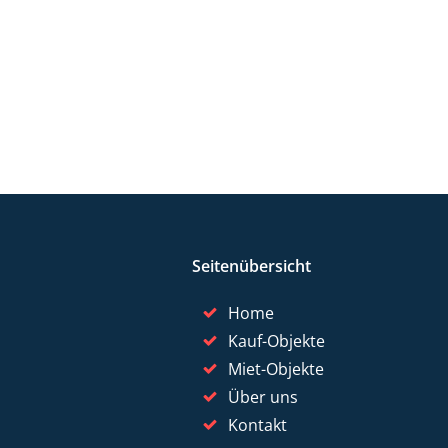
Seitenübersicht
Home
Kauf-Objekte
Miet-Objekte
Über uns
Kontakt