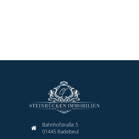
Bahnhofstraße 5
01445 Radebeul