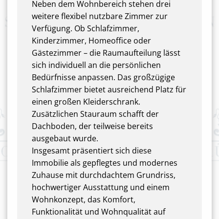
Neben dem Wohnbereich stehen drei
weitere flexibel nutzbare Zimmer zur
Verfügung. Ob Schlafzimmer,
Kinderzimmer, Homeoffice oder
Gästezimmer – die Raumaufteilung lässt
sich individuell an die persönlichen
Bedürfnisse anpassen. Das großzügige
Schlafzimmer bietet ausreichend Platz für
einen großen Kleiderschrank.
Zusätzlichen Stauraum schafft der
Dachboden, der teilweise bereits
ausgebaut wurde.
Insgesamt präsentiert sich diese
Immobilie als gepflegtes und modernes
Zuhause mit durchdachtem Grundriss,
hochwertiger Ausstattung und einem
Wohnkonzept, das Komfort,
Funktionalität und Wohnqualität auf