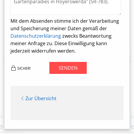
Mit dem Absenden stimme ich der Verarbeitung
und Speicherung meiner Daten gemäß der
Datenschutzerklärung
zwecks Beantwortung
meiner Anfrage zu. Diese Einwilligung kann
jederzeit widerrufen werden.
SENDEN
SICHER!
Zur Übersicht