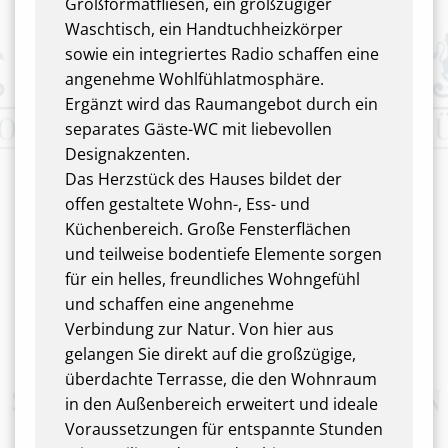
Großformatfliesen, ein großzügiger
Waschtisch, ein Handtuchheizkörper
sowie ein integriertes Radio schaffen eine
angenehme Wohlfühlatmosphäre.
Ergänzt wird das Raumangebot durch ein
separates Gäste-WC mit liebevollen
Designakzenten.
Das Herzstück des Hauses bildet der
offen gestaltete Wohn-, Ess- und
Küchenbereich. Große Fensterflächen
und teilweise bodentiefe Elemente sorgen
für ein helles, freundliches Wohngefühl
und schaffen eine angenehme
Verbindung zur Natur. Von hier aus
gelangen Sie direkt auf die großzügige,
überdachte Terrasse, die den Wohnraum
in den Außenbereich erweitert und ideale
Voraussetzungen für entspannte Stunden