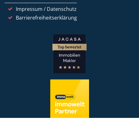
Impressum / Datenschutz
Barrierefreiheitserklärung