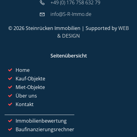
+49 (0) 176 758 632 79
info@S-R-Immo.de
© 2026 Steinrücken Immobilien | Supported by
WEB
& DESIGN
Seitenübersicht
Home
Kauf-Objekte
Miet-Objekte
Über uns
Kontakt
Immobilienbewertung
Baufinanzierungsrechner