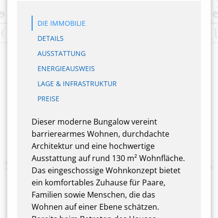
DIE IMMOBILIE
DETAILS
AUSSTATTUNG
ENERGIEAUSWEIS
LAGE & INFRASTRUKTUR
PREISE
Dieser moderne Bungalow vereint
barrierearmes Wohnen, durchdachte
Architektur und eine hochwertige
Ausstattung auf rund 130 m² Wohnfläche.
Das eingeschossige Wohnkonzept bietet
ein komfortables Zuhause für Paare,
Familien sowie Menschen, die das
Wohnen auf einer Ebene schätzen.