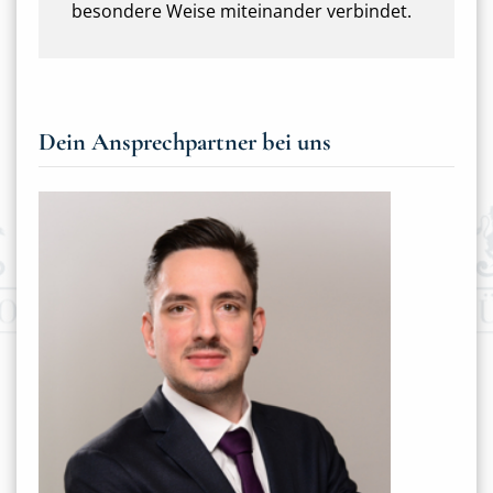
besondere Weise miteinander verbindet.
Dein Ansprechpartner bei uns