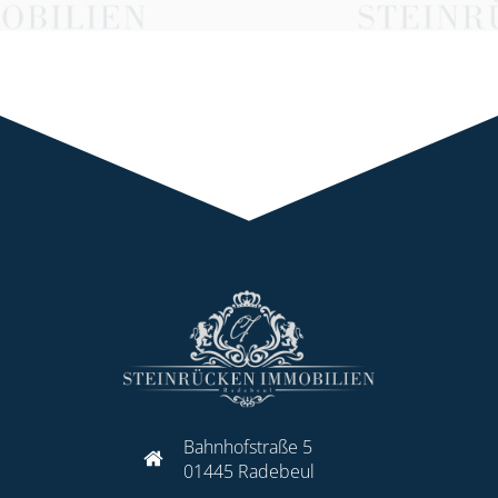
Bahnhofstraße 5
01445 Radebeul