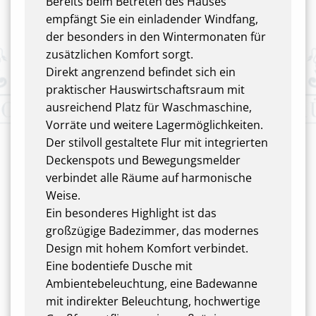
Bereits beim Betreten des Hauses
empfängt Sie ein einladender Windfang,
der besonders in den Wintermonaten für
zusätzlichen Komfort sorgt.
Direkt angrenzend befindet sich ein
praktischer Hauswirtschaftsraum mit
ausreichend Platz für Waschmaschine,
Vorräte und weitere Lagermöglichkeiten.
Der stilvoll gestaltete Flur mit integrierten
Deckenspots und Bewegungsmelder
verbindet alle Räume auf harmonische
Weise.
Ein besonderes Highlight ist das
großzügige Badezimmer, das modernes
Design mit hohem Komfort verbindet.
Eine bodentiefe Dusche mit
Ambientebeleuchtung, eine Badewanne
mit indirekter Beleuchtung, hochwertige