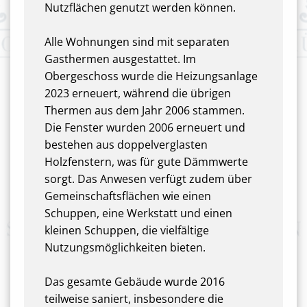
Nutzflächen genutzt werden können.
Alle Wohnungen sind mit separaten
Gasthermen ausgestattet. Im
Obergeschoss wurde die Heizungsanlage
2023 erneuert, während die übrigen
Thermen aus dem Jahr 2006 stammen.
Die Fenster wurden 2006 erneuert und
bestehen aus doppelverglasten
Holzfenstern, was für gute Dämmwerte
sorgt. Das Anwesen verfügt zudem über
Gemeinschaftsflächen wie einen
Schuppen, eine Werkstatt und einen
kleinen Schuppen, die vielfältige
Nutzungsmöglichkeiten bieten.
Das gesamte Gebäude wurde 2016
teilweise saniert, insbesondere die