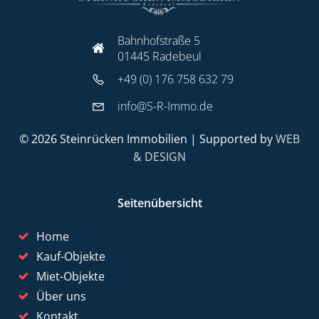
Bahnhofstraße 5
01445 Radebeul
+49 (0) 176 758 632 79
info@S-R-Immo.de
© 2026 Steinrücken Immobilien | Supported by
WEB
& DESIGN
Seitenübersicht
Home
Kauf-Objekte
Miet-Objekte
Über uns
Kontakt