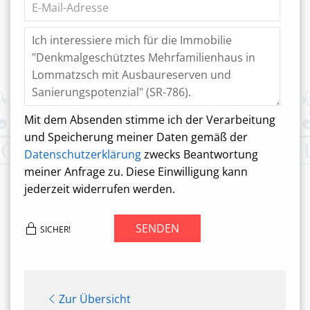
Mit dem Absenden stimme ich der Verarbeitung
und Speicherung meiner Daten gemäß der
Datenschutzerklärung
zwecks Beantwortung
meiner Anfrage zu. Diese Einwilligung kann
jederzeit widerrufen werden.
SENDEN
SICHER!
Zur Übersicht