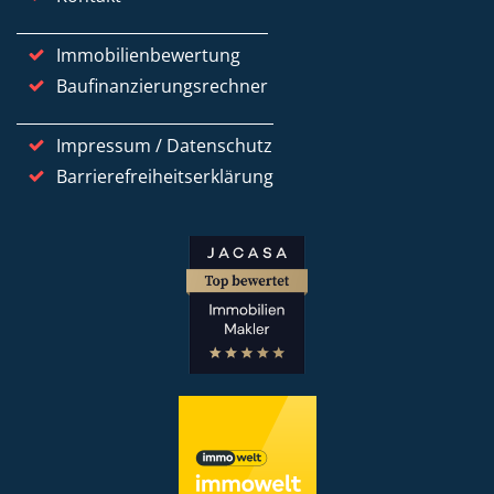
Immobilienbewertung
Baufinanzierungsrechner
Impressum / Datenschutz
Barrierefreiheitserklärung