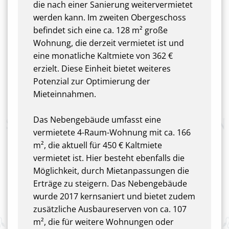
die nach einer Sanierung weitervermietet
werden kann. Im zweiten Obergeschoss
befindet sich eine ca. 128 m² große
Wohnung, die derzeit vermietet ist und
eine monatliche Kaltmiete von 362 €
erzielt. Diese Einheit bietet weiteres
Potenzial zur Optimierung der
Mieteinnahmen.
Das Nebengebäude umfasst eine
vermietete 4-Raum-Wohnung mit ca. 166
m², die aktuell für 450 € Kaltmiete
vermietet ist. Hier besteht ebenfalls die
Möglichkeit, durch Mietanpassungen die
Erträge zu steigern. Das Nebengebäude
wurde 2017 kernsaniert und bietet zudem
zusätzliche Ausbaureserven von ca. 107
m², die für weitere Wohnungen oder