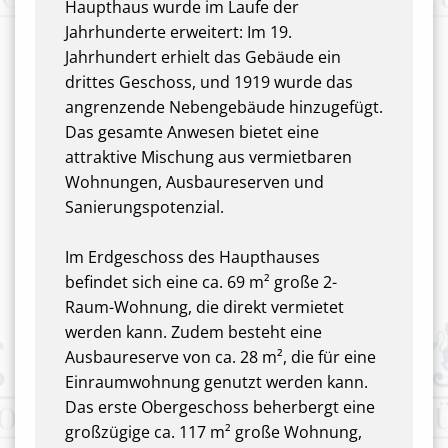
Haupthaus wurde im Laufe der
Jahrhunderte erweitert: Im 19.
Jahrhundert erhielt das Gebäude ein
drittes Geschoss, und 1919 wurde das
angrenzende Nebengebäude hinzugefügt.
Das gesamte Anwesen bietet eine
attraktive Mischung aus vermietbaren
Wohnungen, Ausbaureserven und
Sanierungspotenzial.
Im Erdgeschoss des Haupthauses
befindet sich eine ca. 69 m² große 2-
Raum-Wohnung, die direkt vermietet
werden kann. Zudem besteht eine
Ausbaureserve von ca. 28 m², die für eine
Einraumwohnung genutzt werden kann.
Das erste Obergeschoss beherbergt eine
großzügige ca. 117 m² große Wohnung,