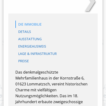
DIE IMMOBILIE
DETAILS
AUSSTATTUNG
ENERGIEAUSWEIS
LAGE & INFRASTRUKTUR
PREISE
Das denkmalgeschützte
Mehrfamilienhaus in der Kornstraße 6,
01623 Lommatzsch, vereint historischen
Charme mit vielfältigen
Nutzungsmöglichkeiten. Das im 18.
Jahrhundert erbaute zweigeschossige