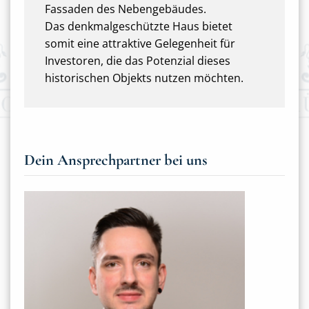
Fassaden des Nebengebäudes.
Das denkmalgeschützte Haus bietet
somit eine attraktive Gelegenheit für
Investoren, die das Potenzial dieses
historischen Objekts nutzen möchten.
Dein Ansprechpartner bei uns