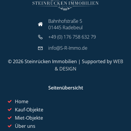
Bahnhofstraße 5
01445 Radebeul
+49 (0) 176 758 632 79
info@S-R-Immo.de
© 2026 Steinrücken Immobilien | Supported by
WEB
& DESIGN
Seitenübersicht
Home
Kauf-Objekte
Miet-Objekte
Über uns