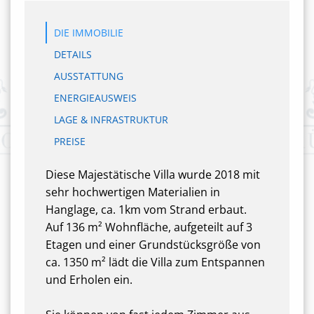
DIE IMMOBILIE
DETAILS
AUSSTATTUNG
ENERGIEAUSWEIS
LAGE & INFRASTRUKTUR
PREISE
Diese Majestätische Villa wurde 2018 mit
sehr hochwertigen Materialien in
Hanglage, ca. 1km vom Strand erbaut.
Auf 136 m² Wohnfläche, aufgeteilt auf 3
Etagen und einer Grundstücksgröße von
ca. 1350 m² lädt die Villa zum Entspannen
und Erholen ein.