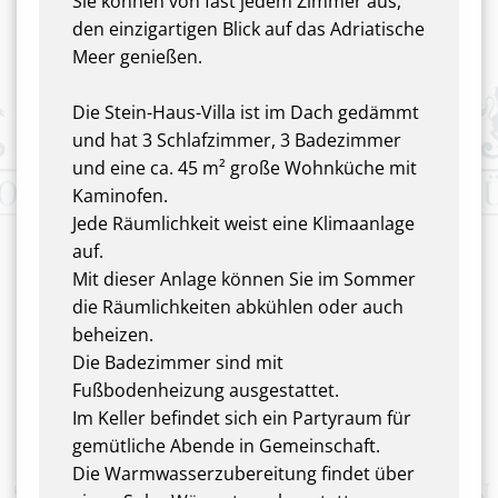
Sie können von fast jedem Zimmer aus,
den einzigartigen Blick auf das Adriatische
Meer genießen.
Die Stein-Haus-Villa ist im Dach gedämmt
und hat 3 Schlafzimmer, 3 Badezimmer
und eine ca. 45 m² große Wohnküche mit
Kaminofen.
Jede Räumlichkeit weist eine Klimaanlage
auf.
Mit dieser Anlage können Sie im Sommer
die Räumlichkeiten abkühlen oder auch
beheizen.
Die Badezimmer sind mit
Fußbodenheizung ausgestattet.
Im Keller befindet sich ein Partyraum für
gemütliche Abende in Gemeinschaft.
Die Warmwasserzubereitung findet über