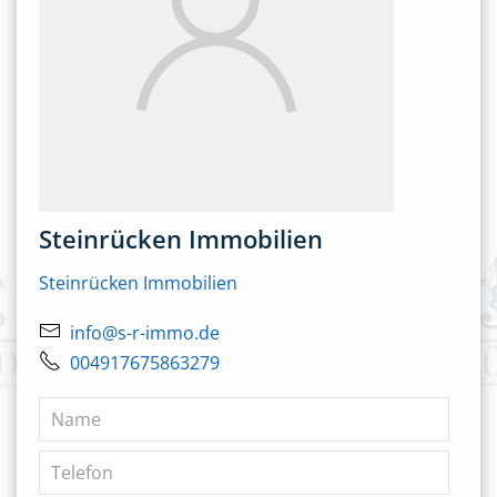
Steinrücken Immobilien
Steinrücken Immobilien
info@s-r-immo.de
004917675863279