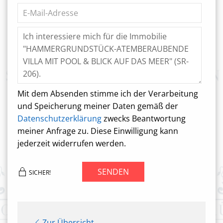
Mit dem Absenden stimme ich der Verarbeitung
und Speicherung meiner Daten gemäß der
Datenschutzerklärung
zwecks Beantwortung
meiner Anfrage zu. Diese Einwilligung kann
jederzeit widerrufen werden.
SENDEN
SICHER!
Zur Übersicht