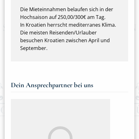
Die Mieteinnahmen belaufen sich in der
Hochsaison auf 250,00/300€ am Tag.
In Kroatien herrscht mediterranes Klima.
Die meisten Reisenden/Urlauber
besuchen Kroatien zwischen April und
September.
Dein Ansprechpartner bei uns