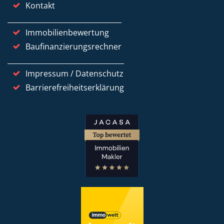
Kontakt
Immobilienbewertung
Baufinanzierungsrechner
Impressum / Datenschutz
Barrierefreiheitserklärung