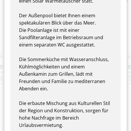
einen Solar Wärmetauscher statt.
Der Außenpool bietet Ihnen einem
spektakulären Blick über das Meer.
Die Poolanlage ist mit einer
Sandfilteranlage im Betriebsraum und
einem separaten WC ausgestattet.
Die Sommerküche mit Wasseranschluss,
Kühlmöglichkeiten und einem
Außenkamin zum Grillen, lädt mit
Freunden und Familie zu mediterranen
Abenden ein.
Die erbaute Mischung aus Kulturellen Stil
der Region und Konstruktion, sorgen für
hohe Nachfrage im Bereich
Urlaubsvermietung.