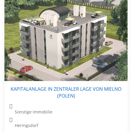
KAPITALANLAGE IN ZENTRALER LAGE VON MIELNO
(POLEN)
Sonstige Immobilie
Heringsdorf