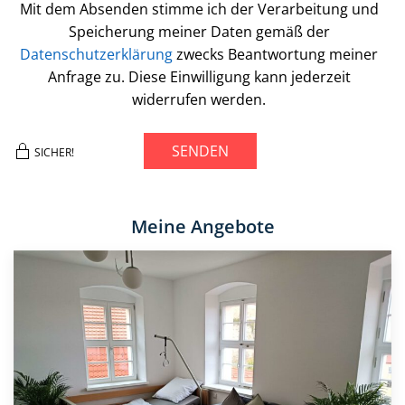
Mit dem Absenden stimme ich der Verarbeitung und
Speicherung meiner Daten gemäß der
Datenschutzerklärung
zwecks Beantwortung meiner
Anfrage zu. Diese Einwilligung kann jederzeit
widerrufen werden.
SENDEN
SICHER!
Meine Angebote