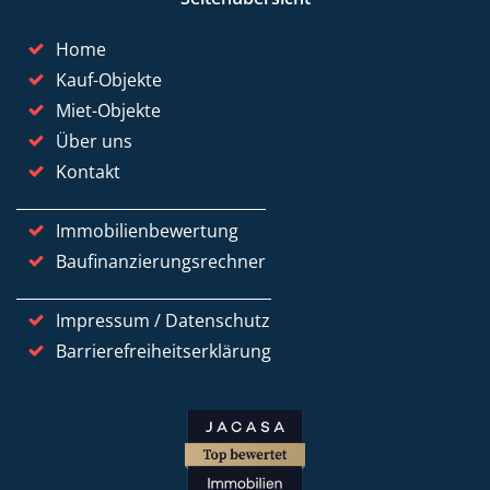
Home
Kauf-Objekte
Miet-Objekte
Über uns
Kontakt
Immobilienbewertung
Baufinanzierungsrechner
Impressum / Datenschutz
Barrierefreiheitserklärung