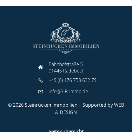
Bahnhofstraße 5
01445 Radebeul
+49 (0) 176 758 632 79
info@S-R-Immo.de
© 2026 Steinrücken Immobilien | Supported by
WEB
& DESIGN
Seitenübersicht