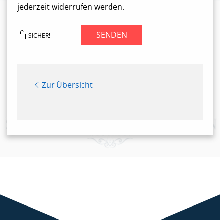
jederzeit widerrufen werden.
SENDEN
SICHER!
Zur Übersicht