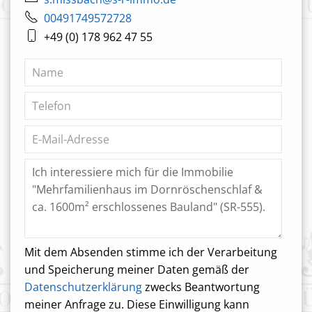
00491749572728
+49 (0) 178 962 47 55
Mit dem Absenden stimme ich der Verarbeitung
und Speicherung meiner Daten gemäß der
Datenschutzerklärung
zwecks Beantwortung
meiner Anfrage zu. Diese Einwilligung kann