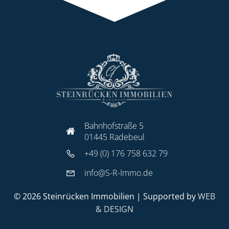
Bahnhofstraße 5
01445 Radebeul
+49 (0) 176 758 632 79
info@S-R-Immo.de
© 2026 Steinrücken Immobilien | Supported by
WEB
& DESIGN