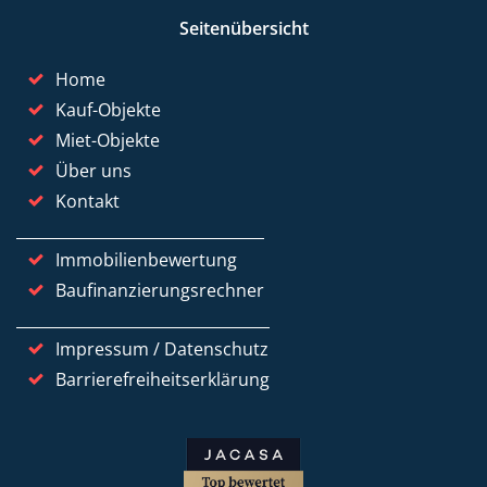
Seitenübersicht
Home
Kauf-Objekte
Miet-Objekte
Über uns
Kontakt
Immobilienbewertung
Baufinanzierungsrechner
Impressum / Datenschutz
Barrierefreiheitserklärung