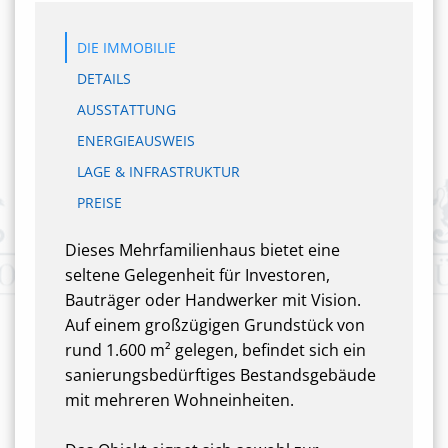
DIE IMMOBILIE
DETAILS
AUSSTATTUNG
ENERGIEAUSWEIS
LAGE & INFRASTRUKTUR
PREISE
Dieses Mehrfamilienhaus bietet eine
seltene Gelegenheit für Investoren,
Bauträger oder Handwerker mit Vision.
Auf einem großzügigen Grundstück von
rund 1.600 m² gelegen, befindet sich ein
sanierungsbedürftiges Bestandsgebäude
mit mehreren Wohneinheiten.