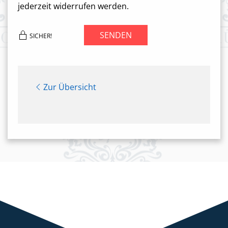
jederzeit widerrufen werden.
SENDEN
SICHER!
Zur Übersicht