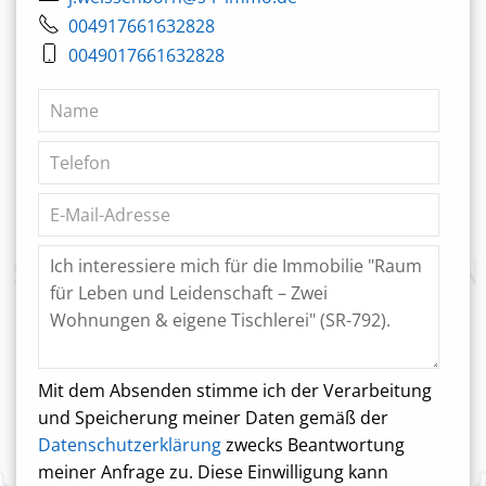
004917661632828
0049017661632828
Mit dem Absenden stimme ich der Verarbeitung
und Speicherung meiner Daten gemäß der
Datenschutzerklärung
zwecks Beantwortung
meiner Anfrage zu. Diese Einwilligung kann