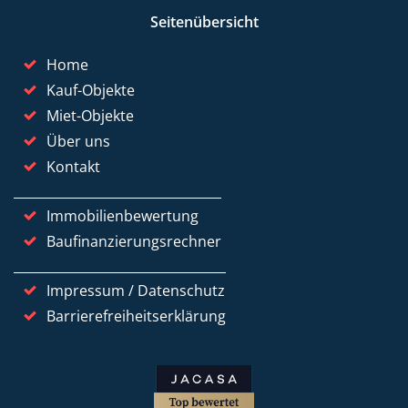
Seitenübersicht
Home
Kauf-Objekte
Miet-Objekte
Über uns
Kontakt
Immobilienbewertung
Baufinanzierungsrechner
Impressum / Datenschutz
Barrierefreiheitserklärung