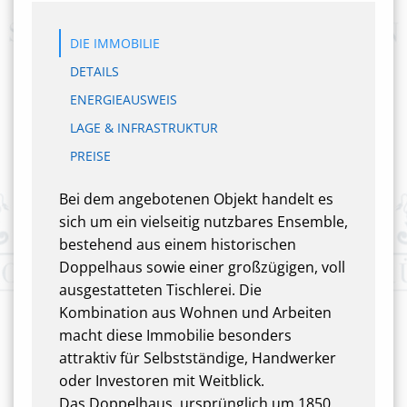
DIE IMMOBILIE
DETAILS
ENERGIEAUSWEIS
LAGE & INFRASTRUKTUR
PREISE
Bei dem angebotenen Objekt handelt es
sich um ein vielseitig nutzbares Ensemble,
bestehend aus einem historischen
Doppelhaus sowie einer großzügigen, voll
ausgestatteten Tischlerei. Die
Kombination aus Wohnen und Arbeiten
macht diese Immobilie besonders
attraktiv für Selbstständige, Handwerker
oder Investoren mit Weitblick.
Das Doppelhaus, ursprünglich um 1850