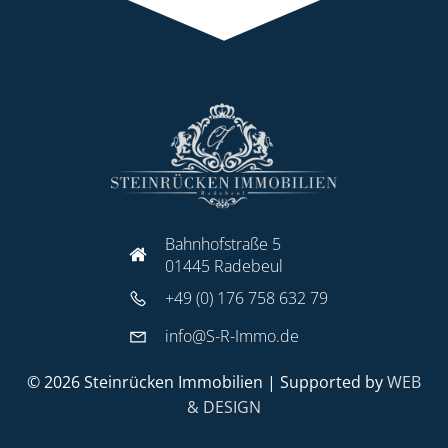
Bahnhofstraße 5
01445 Radebeul
+49 (0) 176 758 632 79
info@S-R-Immo.de
© 2026 Steinrücken Immobilien | Supported by
WEB
& DESIGN