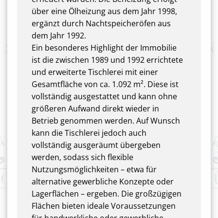
über eine Ölheizung aus dem Jahr 1998,
ergänzt durch Nachtspeicheröfen aus
dem Jahr 1992.
Ein besonderes Highlight der Immobilie
ist die zwischen 1989 und 1992 errichtete
und erweiterte Tischlerei mit einer
Gesamtfläche von ca. 1.092 m². Diese ist
vollständig ausgestattet und kann ohne
größeren Aufwand direkt wieder in
Betrieb genommen werden. Auf Wunsch
kann die Tischlerei jedoch auch
vollständig ausgeräumt übergeben
werden, sodass sich flexible
Nutzungsmöglichkeiten – etwa für
alternative gewerbliche Konzepte oder
Lagerflächen – ergeben. Die großzügigen
Flächen bieten ideale Voraussetzungen