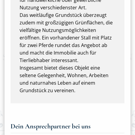
für handwerkliche oder gewerbliche
Nutzung verschiedenster Art.
Das weitläufige Grundstück überzeugt
zudem mit großzügigen Grünflächen, die
vielfältige Nutzungsmöglichkeiten
eröffnen. Ein vorhandener Stall mit Platz
für zwei Pferde rundet das Angebot ab
und macht die Immobilie auch für
Tierliebhaber interessant.
Insgesamt bietet dieses Objekt eine
seltene Gelegenheit, Wohnen, Arbeiten
und naturnahes Leben auf einem
Grundstück zu vereinen.
Dein Ansprechpartner bei uns