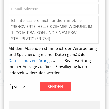
Mit dem Absenden stimme ich der Verarbeitung
und Speicherung meiner Daten gemäß der
Datenschutzerklärung
zwecks Beantwortung
meiner Anfrage zu. Diese Einwilligung kann
jederzeit widerrufen werden.
SENDEN
SICHER!