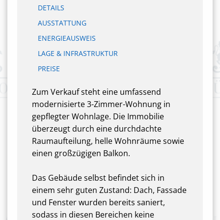
DETAILS
AUSSTATTUNG
ENERGIEAUSWEIS
LAGE & INFRASTRUKTUR
PREISE
Zum Verkauf steht eine umfassend
modernisierte 3-Zimmer-Wohnung in
gepflegter Wohnlage. Die Immobilie
überzeugt durch eine durchdachte
Raumaufteilung, helle Wohnräume sowie
einen großzügigen Balkon.
Das Gebäude selbst befindet sich in
einem sehr guten Zustand: Dach, Fassade
und Fenster wurden bereits saniert,
sodass in diesen Bereichen keine