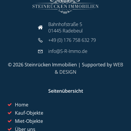
Bahnhofstraße 5
01445 Radebeul
+49 (0) 176 758 632 79
info@S-R-Immo.de
© 2026 Steinrücken Immobilien | Supported by
WEB
& DESIGN
Seitenübersicht
Home
Kauf-Objekte
Miet-Objekte
Über uns