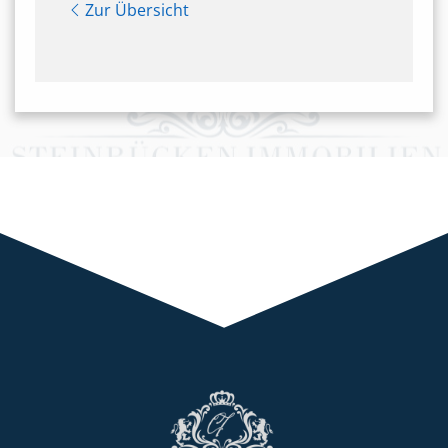
Zur Übersicht