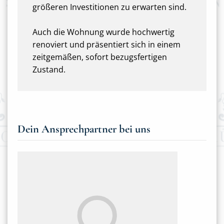
größeren Investitionen zu erwarten sind.
Auch die Wohnung wurde hochwertig
renoviert und präsentiert sich in einem
zeitgemäßen, sofort bezugsfertigen
Zustand.
Dein Ansprechpartner bei uns