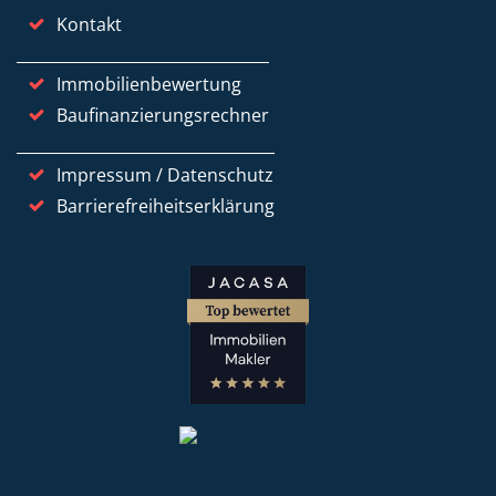
Kontakt
Immobilienbewertung
Baufinanzierungsrechner
Impressum / Datenschutz
Barrierefreiheitserklärung