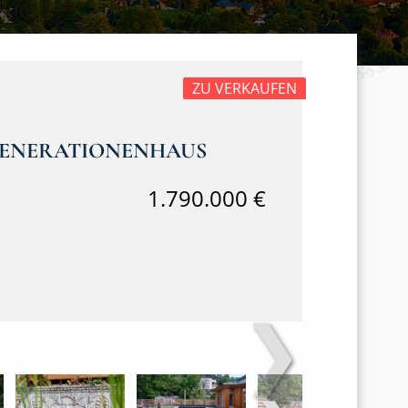
ZU VERKAUFEN
RGENERATIONENHAUS
1.790.000 €
❯