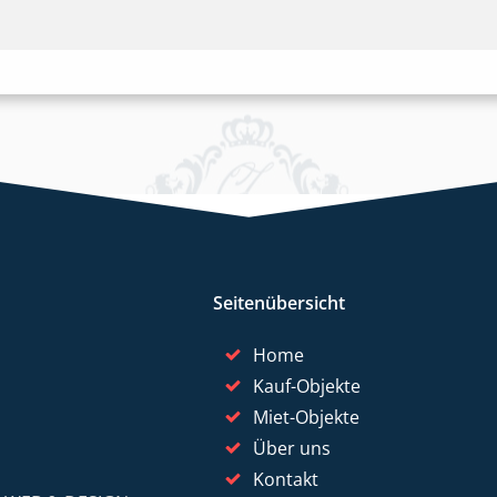
Seitenübersicht
Home
Kauf-Objekte
Miet-Objekte
Über uns
Kontakt