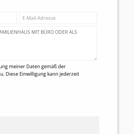
rung meiner Daten gemäß der
 Diese Einwilligung kann jederzeit