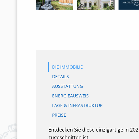
DIE IMMOBILIE
DETAILS
AUSSTATTUNG
ENERGIEAUSWEIS
LAGE & INFRASTRUKTUR
PREISE
Entdecken Sie diese einzigartige in 20
zugeschnitten ist.