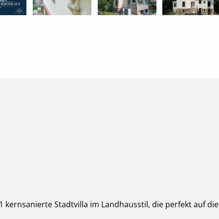
21 kernsanierte Stadtvilla im Landhausstil, die perfekt auf 