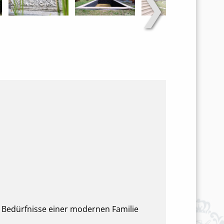
❯
die Bedürfnisse einer modernen Familie