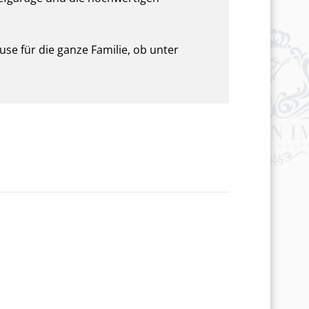
use für die ganze Familie, ob unter