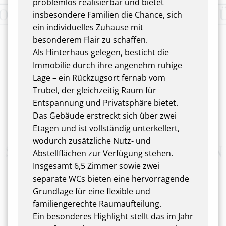
problemlos realisierbar und bietet
insbesondere Familien die Chance, sich
ein individuelles Zuhause mit
besonderem Flair zu schaffen.
Als Hinterhaus gelegen, besticht die
Immobilie durch ihre angenehm ruhige
Lage – ein Rückzugsort fernab vom
Trubel, der gleichzeitig Raum für
Entspannung und Privatsphäre bietet.
Das Gebäude erstreckt sich über zwei
Etagen und ist vollständig unterkellert,
wodurch zusätzliche Nutz- und
Abstellflächen zur Verfügung stehen.
Insgesamt 6,5 Zimmer sowie zwei
separate WCs bieten eine hervorragende
Grundlage für eine flexible und
familiengerechte Raumaufteilung.
Ein besonderes Highlight stellt das im Jahr