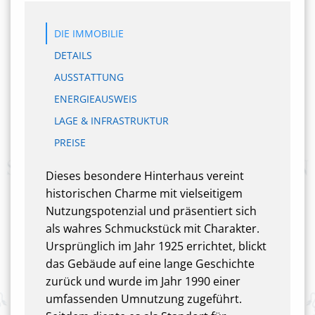
DIE IMMOBILIE
DETAILS
AUSSTATTUNG
ENERGIEAUSWEIS
LAGE & INFRASTRUKTUR
PREISE
Dieses besondere Hinterhaus vereint
historischen Charme mit vielseitigem
Nutzungspotenzial und präsentiert sich
als wahres Schmuckstück mit Charakter.
Ursprünglich im Jahr 1925 errichtet, blickt
das Gebäude auf eine lange Geschichte
zurück und wurde im Jahr 1990 einer
umfassenden Umnutzung zugeführt.