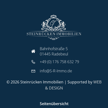
Bahnhofstraße 5
01445 Radebeul
+49 (0) 176 758 632 79
info@S-R-Immo.de
© 2026 Steinrücken Immobilien | Supported by
WEB
& DESIGN
Seitenübersicht