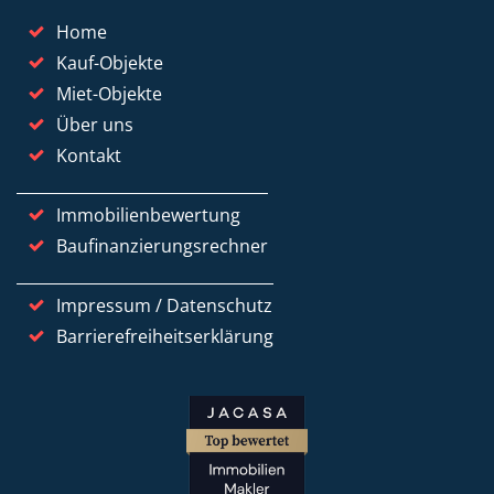
Home
Kauf-Objekte
Miet-Objekte
Über uns
Kontakt
Immobilienbewertung
Baufinanzierungsrechner
Impressum / Datenschutz
Barrierefreiheitserklärung