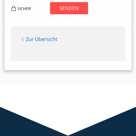
SENDEN
SICHER!
Zur Übersicht