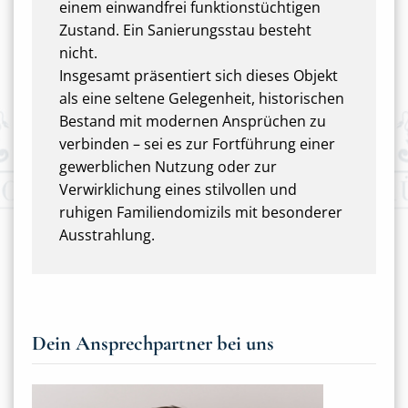
einem einwandfrei funktionstüchtigen
Zustand. Ein Sanierungsstau besteht
nicht.
Insgesamt präsentiert sich dieses Objekt
als eine seltene Gelegenheit, historischen
Bestand mit modernen Ansprüchen zu
verbinden – sei es zur Fortführung einer
gewerblichen Nutzung oder zur
Verwirklichung eines stilvollen und
ruhigen Familiendomizils mit besonderer
Ausstrahlung.
Dein Ansprechpartner bei uns