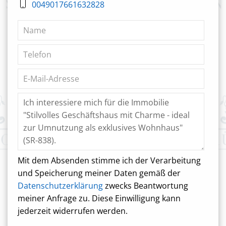
0049017661632828
Mit dem Absenden stimme ich der Verarbeitung
und Speicherung meiner Daten gemäß der
Datenschutzerklärung
zwecks Beantwortung
meiner Anfrage zu. Diese Einwilligung kann
jederzeit widerrufen werden.