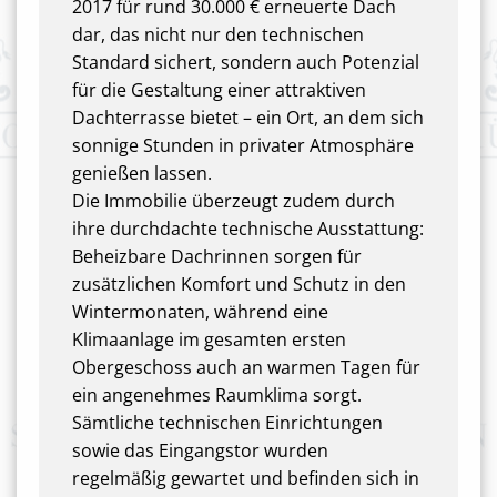
2017 für rund 30.000 € erneuerte Dach
dar, das nicht nur den technischen
Standard sichert, sondern auch Potenzial
für die Gestaltung einer attraktiven
Dachterrasse bietet – ein Ort, an dem sich
sonnige Stunden in privater Atmosphäre
genießen lassen.
Die Immobilie überzeugt zudem durch
ihre durchdachte technische Ausstattung:
Beheizbare Dachrinnen sorgen für
zusätzlichen Komfort und Schutz in den
Wintermonaten, während eine
Klimaanlage im gesamten ersten
Obergeschoss auch an warmen Tagen für
ein angenehmes Raumklima sorgt.
Sämtliche technischen Einrichtungen
sowie das Eingangstor wurden
regelmäßig gewartet und befinden sich in