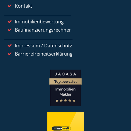
Kontakt
Immobilienbewertung
Baufinanzierungsrechner
Impressum / Datenschutz
Barrierefreiheitserklärung