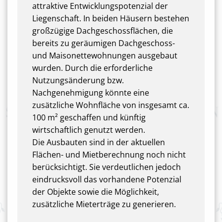
attraktive Entwicklungspotenzial der
Liegenschaft. In beiden Häusern bestehen
großzügige Dachgeschossflächen, die
bereits zu geräumigen Dachgeschoss-
und Maisonettewohnungen ausgebaut
wurden. Durch die erforderliche
Nutzungsänderung bzw.
Nachgenehmigung könnte eine
zusätzliche Wohnfläche von insgesamt ca.
100 m² geschaffen und künftig
wirtschaftlich genutzt werden.
Die Ausbauten sind in der aktuellen
Flächen- und Mietberechnung noch nicht
berücksichtigt. Sie verdeutlichen jedoch
eindrucksvoll das vorhandene Potenzial
der Objekte sowie die Möglichkeit,
zusätzliche Mieterträge zu generieren.