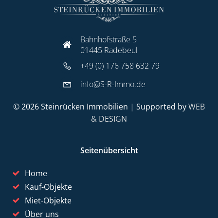
Bahnhofstraße 5
01445 Radebeul
+49 (0) 176 758 632 79
info@S-R-Immo.de
© 2026 Steinrücken Immobilien | Supported by
WEB
& DESIGN
Seitenübersicht
Home
Kauf-Objekte
Miet-Objekte
Über uns