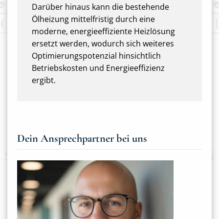
Darüber hinaus kann die bestehende
Ölheizung mittelfristig durch eine
moderne, energieeffiziente Heizlösung
ersetzt werden, wodurch sich weiteres
Optimierungspotenzial hinsichtlich
Betriebskosten und Energieeffizienz
ergibt.
Dein Ansprechpartner bei uns