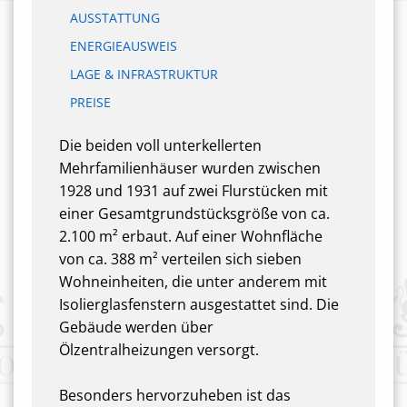
AUSSTATTUNG
ENERGIEAUSWEIS
LAGE & INFRASTRUKTUR
PREISE
Die beiden voll unterkellerten
Mehrfamilienhäuser wurden zwischen
1928 und 1931 auf zwei Flurstücken mit
einer Gesamtgrundstücksgröße von ca.
2.100 m² erbaut. Auf einer Wohnfläche
von ca. 388 m² verteilen sich sieben
Wohneinheiten, die unter anderem mit
Isolierglasfenstern ausgestattet sind. Die
Gebäude werden über
Ölzentralheizungen versorgt.
Besonders hervorzuheben ist das