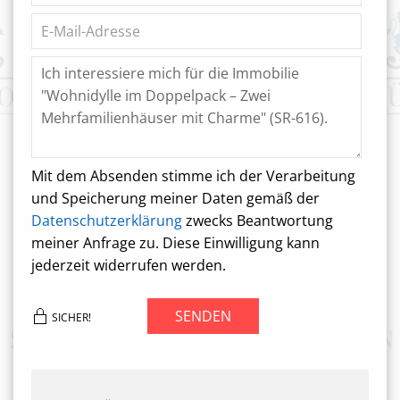
Mit dem Absenden stimme ich der Verarbeitung
und Speicherung meiner Daten gemäß der
Datenschutzerklärung
zwecks Beantwortung
meiner Anfrage zu. Diese Einwilligung kann
jederzeit widerrufen werden.
SENDEN
SICHER!