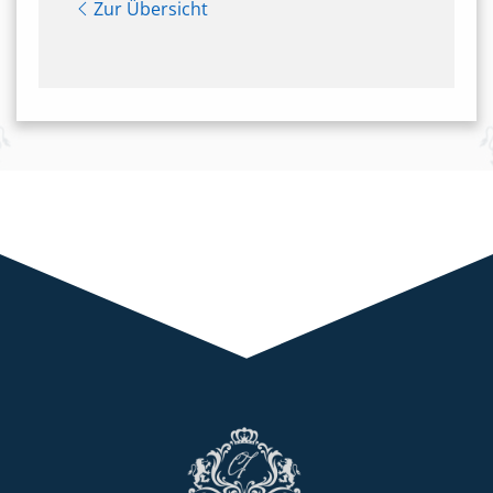
Zur Übersicht