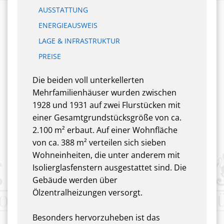
AUSSTATTUNG
ENERGIEAUSWEIS
LAGE & INFRASTRUKTUR
PREISE
Die beiden voll unterkellerten
Mehrfamilienhäuser wurden zwischen
1928 und 1931 auf zwei Flurstücken mit
einer Gesamtgrundstücksgröße von ca.
2.100 m² erbaut. Auf einer Wohnfläche
von ca. 388 m² verteilen sich sieben
Wohneinheiten, die unter anderem mit
Isolierglasfenstern ausgestattet sind. Die
Gebäude werden über
Ölzentralheizungen versorgt.
Besonders hervorzuheben ist das