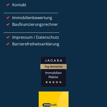
Kontakt
Immobilienbewertung
Baufinanzierungsrechner
Impressum / Datenschutz
Barrierefreiheitserklärung