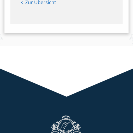
Zur Übersicht