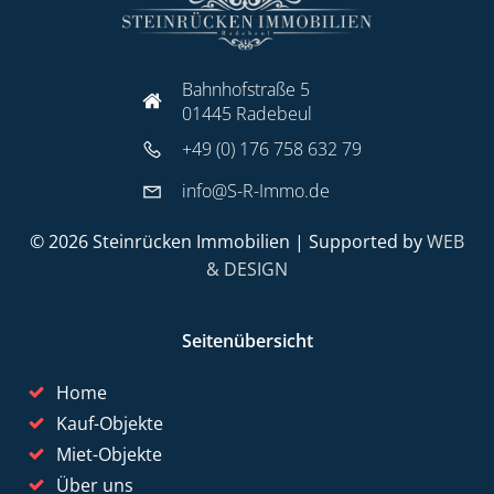
Bahnhofstraße 5
01445 Radebeul
+49 (0) 176 758 632 79
info@S-R-Immo.de
© 2026 Steinrücken Immobilien | Supported by
WEB
& DESIGN
Seitenübersicht
Home
Kauf-Objekte
Miet-Objekte
Über uns