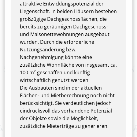
attraktive Entwicklungspotenzial der
Liegenschaft. In beiden Häusern bestehen
großzügige Dachgeschossflächen, die
bereits zu geräumigen Dachgeschoss-
und Maisonettewohnungen ausgebaut
wurden. Durch die erforderliche
Nutzungsänderung bzw.
Nachgenehmigung könnte eine
zusätzliche Wohnfläche von insgesamt ca.
100 m² geschaffen und künftig
wirtschaftlich genutzt werden.
Die Ausbauten sind in der aktuellen
Flächen- und Mietberechnung noch nicht
berücksichtigt. Sie verdeutlichen jedoch
eindrucksvoll das vorhandene Potenzial
der Objekte sowie die Möglichkeit,
zusätzliche Mieterträge zu generieren.