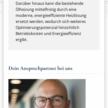
Darüber hinaus kann die bestehende
Ölheizung mittelfristig durch eine
moderne, energieeffiziente Heizlösung
ersetzt werden, wodurch sich weiteres
Optimierungspotenzial hinsichtlich
Betriebskosten und Energieeffizienz
ergibt.
Dein Ansprechpartner bei uns