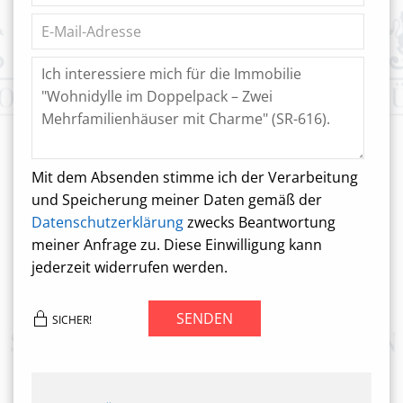
Mit dem Absenden stimme ich der Verarbeitung
und Speicherung meiner Daten gemäß der
Datenschutzerklärung
zwecks Beantwortung
meiner Anfrage zu. Diese Einwilligung kann
jederzeit widerrufen werden.
SENDEN
SICHER!