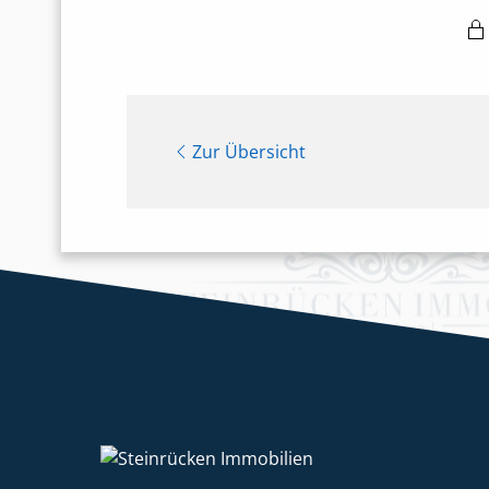
Zur Übersicht