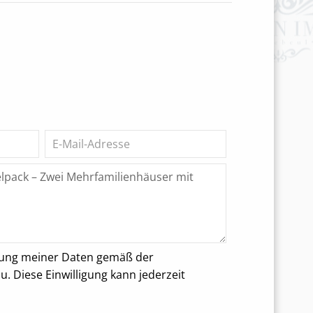
rung meiner Daten gemäß der
 Diese Einwilligung kann jederzeit