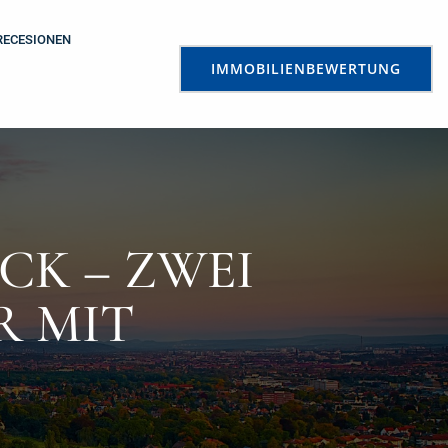
RECESIONEN
IMMOBILIENBEWERTUNG
CK – ZWEI
R MIT