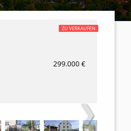
ZU VERKAUFEN
299.000 €
❯