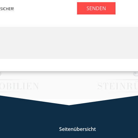
SENDEN
SICHER!
Seitenübersicht