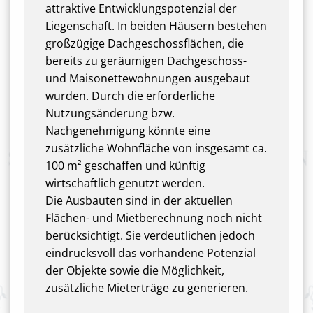
attraktive Entwicklungspotenzial der
Liegenschaft. In beiden Häusern bestehen
großzügige Dachgeschossflächen, die
bereits zu geräumigen Dachgeschoss-
und Maisonettewohnungen ausgebaut
wurden. Durch die erforderliche
Nutzungsänderung bzw.
Nachgenehmigung könnte eine
zusätzliche Wohnfläche von insgesamt ca.
100 m² geschaffen und künftig
wirtschaftlich genutzt werden.
Die Ausbauten sind in der aktuellen
Flächen- und Mietberechnung noch nicht
berücksichtigt. Sie verdeutlichen jedoch
eindrucksvoll das vorhandene Potenzial
der Objekte sowie die Möglichkeit,
zusätzliche Mieterträge zu generieren.