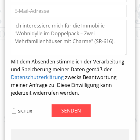
Mit dem Absenden stimme ich der Verarbeitung
und Speicherung meiner Daten gemäß der
Datenschutzerklärung
zwecks Beantwortung
meiner Anfrage zu. Diese Einwilligung kann
jederzeit widerrufen werden.
SENDEN
SICHER!