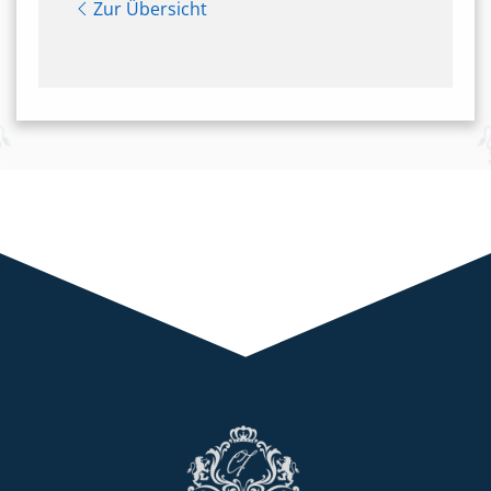
Zur Übersicht