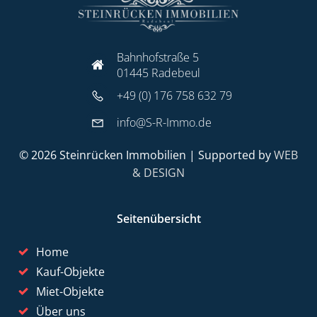
Bahnhofstraße 5
01445 Radebeul
+49 (0) 176 758 632 79
info@S-R-Immo.de
© 2026 Steinrücken Immobilien | Supported by
WEB
& DESIGN
Seitenübersicht
Home
Kauf-Objekte
Miet-Objekte
Über uns