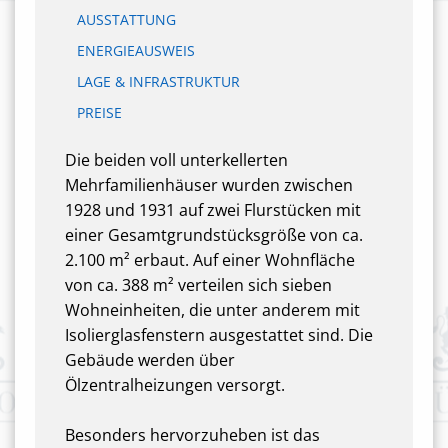
AUSSTATTUNG
ENERGIEAUSWEIS
LAGE & INFRASTRUKTUR
PREISE
Die beiden voll unterkellerten
Mehrfamilienhäuser wurden zwischen
1928 und 1931 auf zwei Flurstücken mit
einer Gesamtgrundstücksgröße von ca.
2.100 m² erbaut. Auf einer Wohnfläche
von ca. 388 m² verteilen sich sieben
Wohneinheiten, die unter anderem mit
Isolierglasfenstern ausgestattet sind. Die
Gebäude werden über
Ölzentralheizungen versorgt.
Besonders hervorzuheben ist das