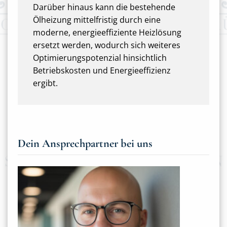
Darüber hinaus kann die bestehende
Ölheizung mittelfristig durch eine
moderne, energieeffiziente Heizlösung
ersetzt werden, wodurch sich weiteres
Optimierungspotenzial hinsichtlich
Betriebskosten und Energieeffizienz
ergibt.
Dein Ansprechpartner bei uns