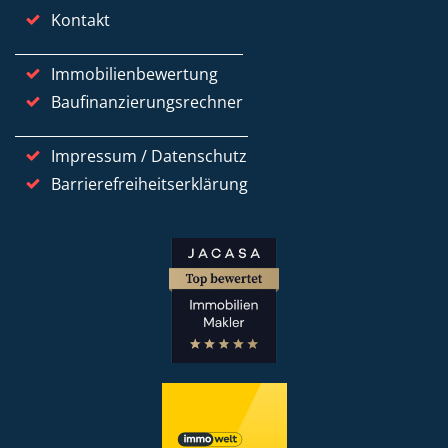
Kontakt
Immobilienbewertung
Baufinanzierungsrechner
Impressum / Datenschutz
Barrierefreiheitserklärung