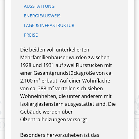
AUSSTATTUNG
ENERGIEAUSWEIS
LAGE & INFRASTRUKTUR
PREISE
Die beiden voll unterkellerten
Mehrfamilienhäuser wurden zwischen
1928 und 1931 auf zwei Flurstücken mit
einer Gesamtgrundstücksgröße von ca.
2.100 m² erbaut. Auf einer Wohnfläche
von ca. 388 m² verteilen sich sieben
Wohneinheiten, die unter anderem mit
Isolierglasfenstern ausgestattet sind. Die
Gebäude werden über
Ölzentralheizungen versorgt.
Besonders hervorzuheben ist das