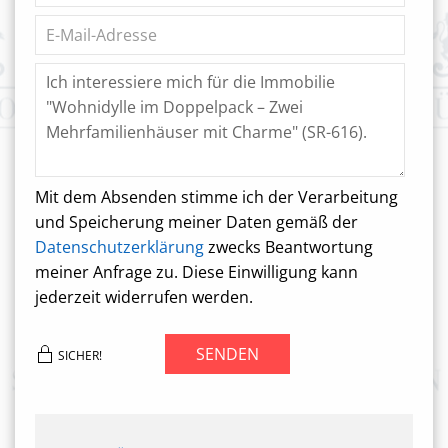
Mit dem Absenden stimme ich der Verarbeitung
und Speicherung meiner Daten gemäß der
Datenschutzerklärung
zwecks Beantwortung
meiner Anfrage zu. Diese Einwilligung kann
jederzeit widerrufen werden.
SENDEN
SICHER!