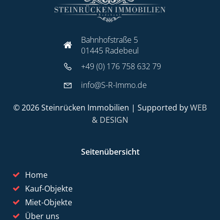
Bahnhofstraße 5
01445 Radebeul
+49 (0) 176 758 632 79
info@S-R-Immo.de
© 2026 Steinrücken Immobilien | Supported by
WEB
& DESIGN
Seitenübersicht
Home
Kauf-Objekte
Miet-Objekte
Über uns