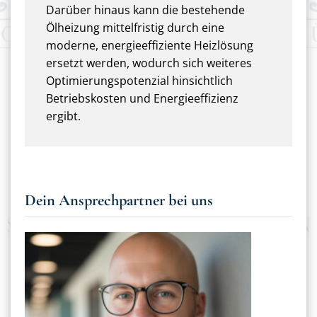
Darüber hinaus kann die bestehende
Ölheizung mittelfristig durch eine
moderne, energieeffiziente Heizlösung
ersetzt werden, wodurch sich weiteres
Optimierungspotenzial hinsichtlich
Betriebskosten und Energieeffizienz
ergibt.
Dein Ansprechpartner bei uns