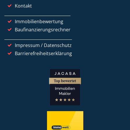
Kontakt
Immobilienbewertung
Baufinanzierungsrechner
Impressum / Datenschutz
Barrierefreiheitserklärung