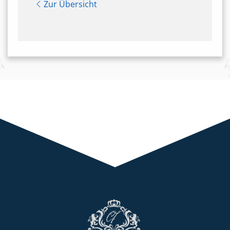
Zur Übersicht