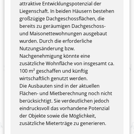
attraktive Entwicklungspotenzial der
Liegenschaft. In beiden Häusern bestehen
großzügige Dachgeschossflächen, die
bereits zu geräumigen Dachgeschoss-
und Maisonettewohnungen ausgebaut
wurden. Durch die erforderliche
Nutzungsänderung bzw.
Nachgenehmigung könnte eine
zusätzliche Wohnfläche von insgesamt ca.
100 m² geschaffen und künftig
wirtschaftlich genutzt werden.
Die Ausbauten sind in der aktuellen
Flächen- und Mietberechnung noch nicht
berücksichtigt. Sie verdeutlichen jedoch
eindrucksvoll das vorhandene Potenzial
der Objekte sowie die Möglichkeit,
zusätzliche Mieterträge zu generieren.