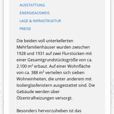
AUSSTATTUNG
ENERGIEAUSWEIS
LAGE & INFRASTRUKTUR
PREISE
Die beiden voll unterkellerten
Mehrfamilienhäuser wurden zwischen
1928 und 1931 auf zwei Flurstücken mit
einer Gesamtgrundstücksgröße von ca.
2.100 m² erbaut. Auf einer Wohnfläche
von ca. 388 m² verteilen sich sieben
Wohneinheiten, die unter anderem mit
Isolierglasfenstern ausgestattet sind. Die
Gebäude werden über
Ölzentralheizungen versorgt.
Besonders hervorzuheben ist das