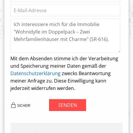
Mit dem Absenden stimme ich der Verarbeitung
und Speicherung meiner Daten gemäß der
Datenschutzerklärung
zwecks Beantwortung
meiner Anfrage zu. Diese Einwilligung kann
jederzeit widerrufen werden.
SENDEN
SICHER!