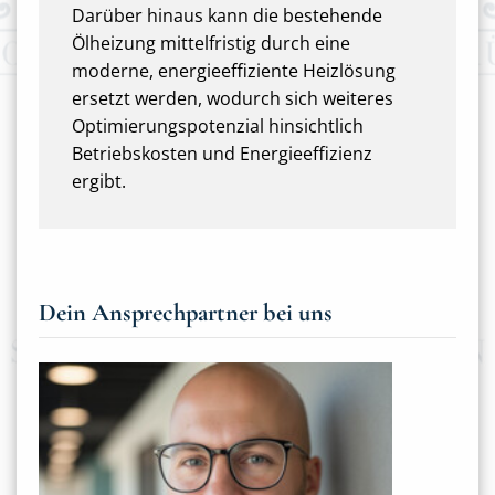
Darüber hinaus kann die bestehende
Ölheizung mittelfristig durch eine
moderne, energieeffiziente Heizlösung
ersetzt werden, wodurch sich weiteres
Optimierungspotenzial hinsichtlich
Betriebskosten und Energieeffizienz
ergibt.
Dein Ansprechpartner bei uns