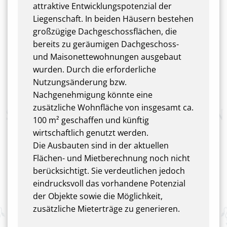
attraktive Entwicklungspotenzial der
Liegenschaft. In beiden Häusern bestehen
großzügige Dachgeschossflächen, die
bereits zu geräumigen Dachgeschoss-
und Maisonettewohnungen ausgebaut
wurden. Durch die erforderliche
Nutzungsänderung bzw.
Nachgenehmigung könnte eine
zusätzliche Wohnfläche von insgesamt ca.
100 m² geschaffen und künftig
wirtschaftlich genutzt werden.
Die Ausbauten sind in der aktuellen
Flächen- und Mietberechnung noch nicht
berücksichtigt. Sie verdeutlichen jedoch
eindrucksvoll das vorhandene Potenzial
der Objekte sowie die Möglichkeit,
zusätzliche Mieterträge zu generieren.