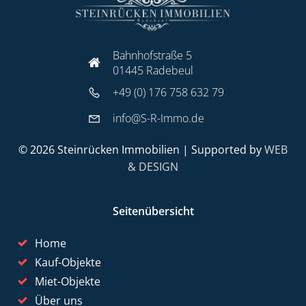
Bahnhofstraße 5
01445 Radebeul
+49 (0) 176 758 632 79
info@S-R-Immo.de
© 2026 Steinrücken Immobilien | Supported by
WEB
& DESIGN
Seitenübersicht
Home
Kauf-Objekte
Miet-Objekte
Über uns