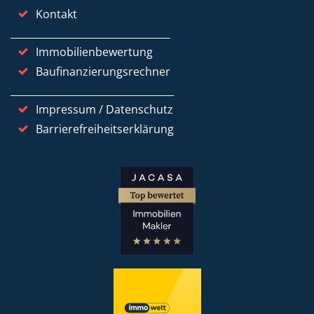
Kontakt
Immobilienbewertung
Baufinanzierungsrechner
Impressum / Datenschutz
Barrierefreiheitserklärung