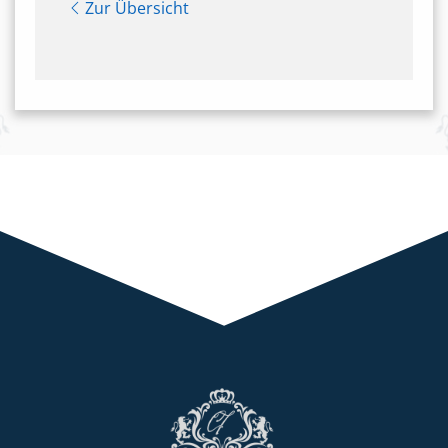
Zur Übersicht