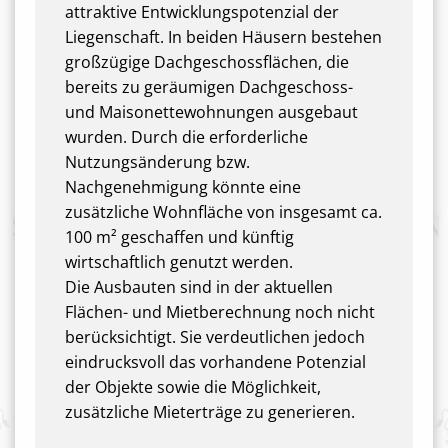
attraktive Entwicklungspotenzial der
Liegenschaft. In beiden Häusern bestehen
großzügige Dachgeschossflächen, die
bereits zu geräumigen Dachgeschoss-
und Maisonettewohnungen ausgebaut
wurden. Durch die erforderliche
Nutzungsänderung bzw.
Nachgenehmigung könnte eine
zusätzliche Wohnfläche von insgesamt ca.
100 m² geschaffen und künftig
wirtschaftlich genutzt werden.
Die Ausbauten sind in der aktuellen
Flächen- und Mietberechnung noch nicht
berücksichtigt. Sie verdeutlichen jedoch
eindrucksvoll das vorhandene Potenzial
der Objekte sowie die Möglichkeit,
zusätzliche Mieterträge zu generieren.