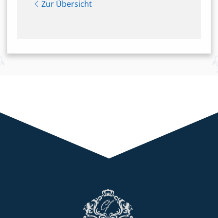
Zur Übersicht