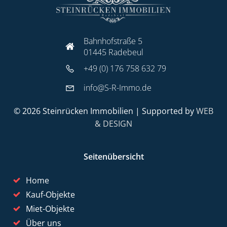
Bahnhofstraße 5
01445 Radebeul
+49 (0) 176 758 632 79
info@S-R-Immo.de
© 2026 Steinrücken Immobilien | Supported by
WEB
& DESIGN
Seitenübersicht
Home
Kauf-Objekte
Miet-Objekte
Über uns