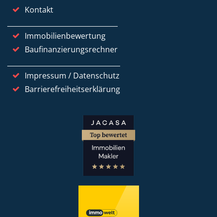
Kontakt
Immobilienbewertung
Baufinanzierungsrechner
Impressum / Datenschutz
Barrierefreiheitserklärung