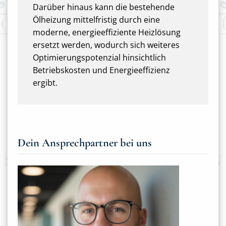
Darüber hinaus kann die bestehende
Ölheizung mittelfristig durch eine
moderne, energieeffiziente Heizlösung
ersetzt werden, wodurch sich weiteres
Optimierungspotenzial hinsichtlich
Betriebskosten und Energieeffizienz
ergibt.
Dein Ansprechpartner bei uns