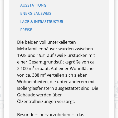
AUSSTATTUNG
ENERGIEAUSWEIS
LAGE & INFRASTRUKTUR
PREISE
Die beiden voll unterkellerten
Mehrfamilienhäuser wurden zwischen
1928 und 1931 auf zwei Flurstücken mit
einer Gesamtgrundstücksgröße von ca.
2.100 m² erbaut. Auf einer Wohnfläche
von ca. 388 m² verteilen sich sieben
Wohneinheiten, die unter anderem mit
Isolierglasfenstern ausgestattet sind. Die
Gebäude werden über
Ölzentralheizungen versorgt.
Besonders hervorzuheben ist das