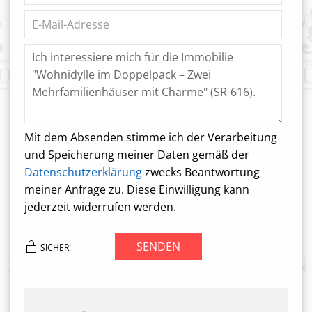
Mit dem Absenden stimme ich der Verarbeitung
und Speicherung meiner Daten gemäß der
Datenschutzerklärung
zwecks Beantwortung
meiner Anfrage zu. Diese Einwilligung kann
jederzeit widerrufen werden.
SENDEN
SICHER!