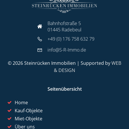
Bahnhofstraße 5
01445 Radebeul
+49 (0) 176 758 632 79
info@S-R-Immo.de
© 2026 Steinrücken Immobilien | Supported by
WEB
& DESIGN
Seitenübersicht
Home
Kauf-Objekte
Miet-Objekte
Über uns