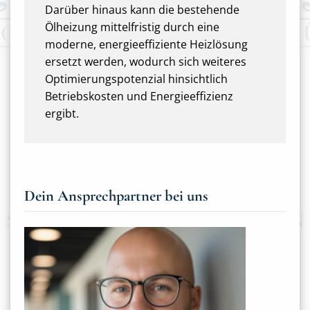
Darüber hinaus kann die bestehende
Ölheizung mittelfristig durch eine
moderne, energieeffiziente Heizlösung
ersetzt werden, wodurch sich weiteres
Optimierungspotenzial hinsichtlich
Betriebskosten und Energieeffizienz
ergibt.
Dein Ansprechpartner bei uns