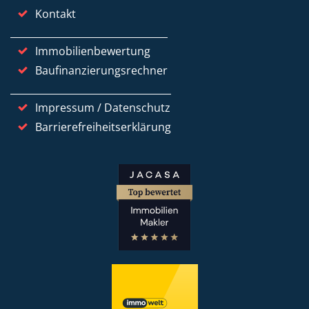
Kontakt
Immobilienbewertung
Baufinanzierungsrechner
Impressum / Datenschutz
Barrierefreiheitserklärung