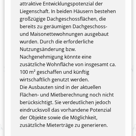
attraktive Entwicklungspotenzial der
Liegenschaft. In beiden Häusern bestehen
großzügige Dachgeschossflächen, die
bereits zu geräumigen Dachgeschoss-
und Maisonettewohnungen ausgebaut
wurden. Durch die erforderliche
Nutzungsänderung bzw.
Nachgenehmigung könnte eine
zusätzliche Wohnfläche von insgesamt ca.
100 m² geschaffen und künftig
wirtschaftlich genutzt werden.
Die Ausbauten sind in der aktuellen
Flächen- und Mietberechnung noch nicht
berücksichtigt. Sie verdeutlichen jedoch
eindrucksvoll das vorhandene Potenzial
der Objekte sowie die Möglichkeit,
zusätzliche Mieterträge zu generieren.