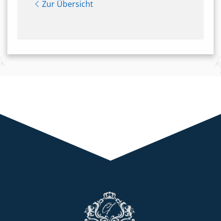
Zur Übersicht