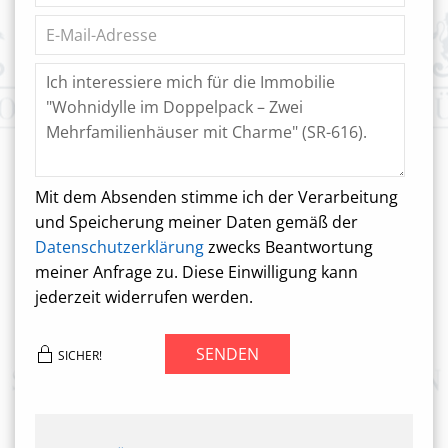
Mit dem Absenden stimme ich der Verarbeitung
und Speicherung meiner Daten gemäß der
Datenschutzerklärung
zwecks Beantwortung
meiner Anfrage zu. Diese Einwilligung kann
jederzeit widerrufen werden.
SENDEN
SICHER!