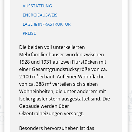
AUSSTATTUNG
ENERGIEAUSWEIS
LAGE & INFRASTRUKTUR
PREISE
Die beiden voll unterkellerten
Mehrfamilienhäuser wurden zwischen
1928 und 1931 auf zwei Flurstücken mit
einer Gesamtgrundstücksgröße von ca.
2.100 m² erbaut. Auf einer Wohnfläche
von ca. 388 m² verteilen sich sieben
Wohneinheiten, die unter anderem mit
Isolierglasfenstern ausgestattet sind. Die
Gebäude werden über
Ölzentralheizungen versorgt.
Besonders hervorzuheben ist das