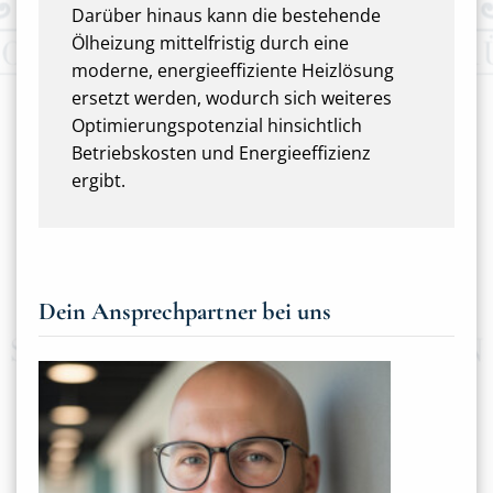
Darüber hinaus kann die bestehende
Ölheizung mittelfristig durch eine
moderne, energieeffiziente Heizlösung
ersetzt werden, wodurch sich weiteres
Optimierungspotenzial hinsichtlich
Betriebskosten und Energieeffizienz
ergibt.
Dein Ansprechpartner bei uns