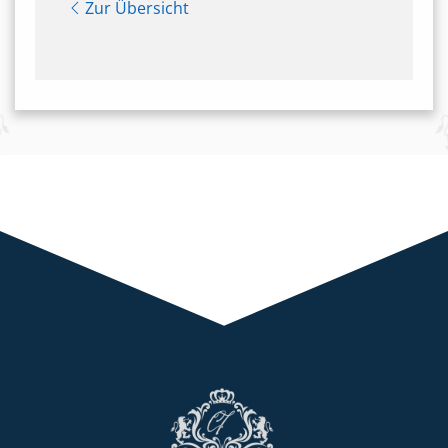
Zur Übersicht