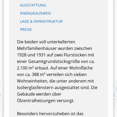
AUSSTATTUNG
ENERGIEAUSWEIS
LAGE & INFRASTRUKTUR
PREISE
Die beiden voll unterkellerten
Mehrfamilienhäuser wurden zwischen
1928 und 1931 auf zwei Flurstücken mit
einer Gesamtgrundstücksgröße von ca.
2.100 m² erbaut. Auf einer Wohnfläche
von ca. 388 m² verteilen sich sieben
Wohneinheiten, die unter anderem mit
Isolierglasfenstern ausgestattet sind. Die
Gebäude werden über
Ölzentralheizungen versorgt.
Besonders hervorzuheben ist das