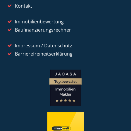
Kontakt
Immobilienbewertung
Baufinanzierungsrechner
Impressum / Datenschutz
Barrierefreiheitserklärung