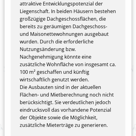
attraktive Entwicklungspotenzial der
Liegenschaft. In beiden Häusern bestehen
großzügige Dachgeschossflächen, die
bereits zu geräumigen Dachgeschoss-
und Maisonettewohnungen ausgebaut
wurden. Durch die erforderliche
Nutzungsänderung bzw.
Nachgenehmigung könnte eine
zusätzliche Wohnfläche von insgesamt ca.
100 m² geschaffen und künftig
wirtschaftlich genutzt werden.
Die Ausbauten sind in der aktuellen
Flächen- und Mietberechnung noch nicht
berücksichtigt. Sie verdeutlichen jedoch
eindrucksvoll das vorhandene Potenzial
der Objekte sowie die Möglichkeit,
zusätzliche Mieterträge zu generieren.