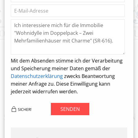
Mit dem Absenden stimme ich der Verarbeitung
und Speicherung meiner Daten gemäß der
Datenschutzerklärung
zwecks Beantwortung
meiner Anfrage zu. Diese Einwilligung kann
jederzeit widerrufen werden.
SENDEN
SICHER!