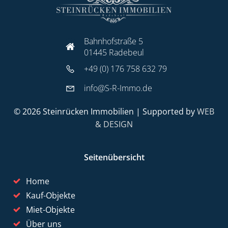
Bahnhofstraße 5
01445 Radebeul
+49 (0) 176 758 632 79
info@S-R-Immo.de
© 2026 Steinrücken Immobilien | Supported by
WEB
& DESIGN
Seitenübersicht
Home
Kauf-Objekte
Miet-Objekte
Über uns