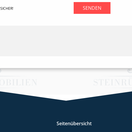
SENDEN
SICHER!
Seitenübersicht