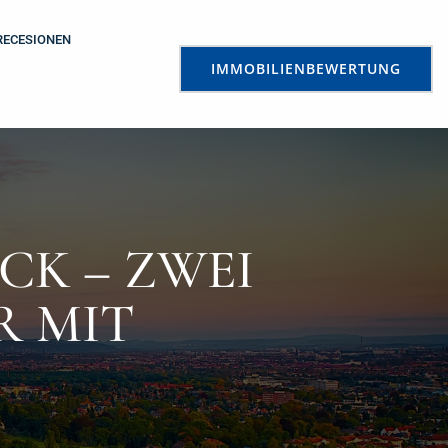
RECESIONEN
IMMOBILIENBEWERTUNG
CK – ZWEI
R MIT