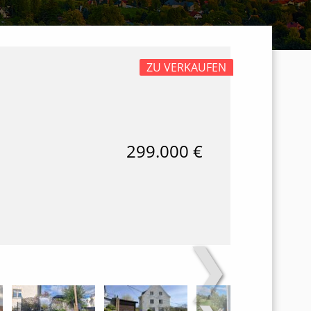
ZU VERKAUFEN
299.000 €
❯