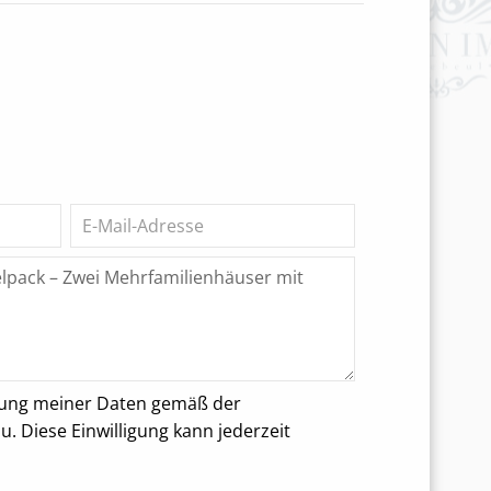
rung meiner Daten gemäß der
 Diese Einwilligung kann jederzeit