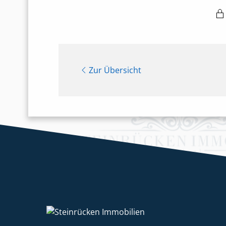
Zur Übersicht