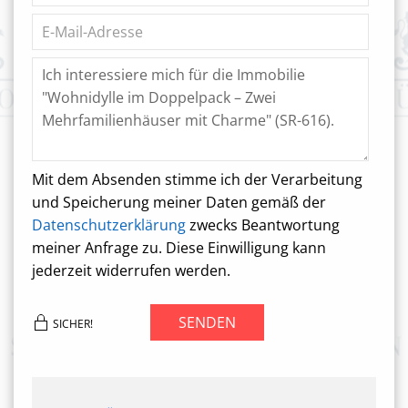
Mit dem Absenden stimme ich der Verarbeitung
und Speicherung meiner Daten gemäß der
Datenschutzerklärung
zwecks Beantwortung
meiner Anfrage zu. Diese Einwilligung kann
jederzeit widerrufen werden.
SENDEN
SICHER!