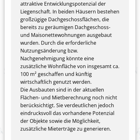
attraktive Entwicklungspotenzial der
Liegenschaft. In beiden Häusern bestehen
großzügige Dachgeschossflächen, die
bereits zu geräumigen Dachgeschoss-
und Maisonettewohnungen ausgebaut
wurden. Durch die erforderliche
Nutzungsänderung bzw.
Nachgenehmigung könnte eine
zusätzliche Wohnfläche von insgesamt ca.
100 m² geschaffen und künftig
wirtschaftlich genutzt werden.
Die Ausbauten sind in der aktuellen
Flächen- und Mietberechnung noch nicht
berücksichtigt. Sie verdeutlichen jedoch
eindrucksvoll das vorhandene Potenzial
der Objekte sowie die Möglichkeit,
zusätzliche Mieterträge zu generieren.