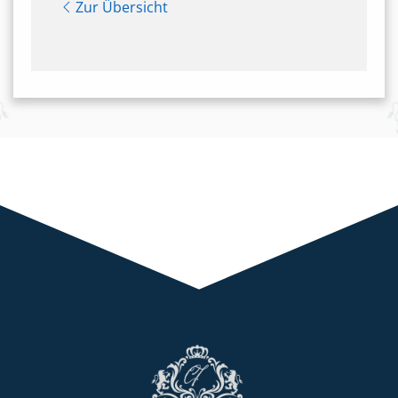
Zur Übersicht