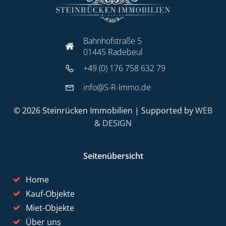
Bahnhofstraße 5
01445 Radebeul
+49 (0) 176 758 632 79
info@S-R-Immo.de
© 2026 Steinrücken Immobilien | Supported by
WEB
& DESIGN
Seitenübersicht
Home
Kauf-Objekte
Miet-Objekte
Über uns