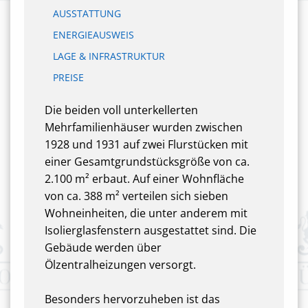
AUSSTATTUNG
ENERGIEAUSWEIS
LAGE & INFRASTRUKTUR
PREISE
Die beiden voll unterkellerten
Mehrfamilienhäuser wurden zwischen
1928 und 1931 auf zwei Flurstücken mit
einer Gesamtgrundstücksgröße von ca.
2.100 m² erbaut. Auf einer Wohnfläche
von ca. 388 m² verteilen sich sieben
Wohneinheiten, die unter anderem mit
Isolierglasfenstern ausgestattet sind. Die
Gebäude werden über
Ölzentralheizungen versorgt.
Besonders hervorzuheben ist das