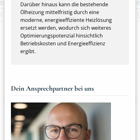
Darüber hinaus kann die bestehende
Ölheizung mittelfristig durch eine
moderne, energieeffiziente Heizlösung
ersetzt werden, wodurch sich weiteres
Optimierungspotenzial hinsichtlich
Betriebskosten und Energieeffizienz
ergibt.
Dein Ansprechpartner bei uns