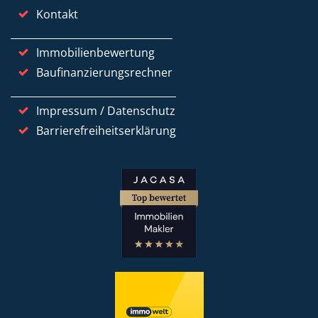
Kontakt
Immobilienbewertung
Baufinanzierungsrechner
Impressum / Datenschutz
Barrierefreiheitserklärung