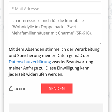
Mit dem Absenden stimme ich der Verarbeitung
und Speicherung meiner Daten gemäß der
Datenschutzerklärung
zwecks Beantwortung
meiner Anfrage zu. Diese Einwilligung kann
jederzeit widerrufen werden.
SENDEN
SICHER!