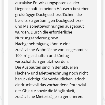
attraktive Entwicklungspotenzial der
Liegenschaft. In beiden Häusern bestehen
großzügige Dachgeschossflächen, die
bereits zu geräumigen Dachgeschoss-
und Maisonettewohnungen ausgebaut
wurden. Durch die erforderliche
Nutzungsänderung bzw.
Nachgenehmigung könnte eine
zusätzliche Wohnfläche von insgesamt ca.
100 m² geschaffen und künftig
wirtschaftlich genutzt werden.
Die Ausbauten sind in der aktuellen
Flächen- und Mietberechnung noch nicht
berücksichtigt. Sie verdeutlichen jedoch
eindrucksvoll das vorhandene Potenzial
der Objekte sowie die Möglichkeit,
zusätzliche Mieterträge zu generieren.