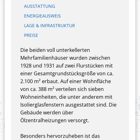
AUSSTATTUNG
ENERGIEAUSWEIS
LAGE & INFRASTRUKTUR
PREISE
Die beiden voll unterkellerten
Mehrfamilienhäuser wurden zwischen
1928 und 1931 auf zwei Flurstücken mit
einer Gesamtgrundstücksgröße von ca.
2.100 m² erbaut. Auf einer Wohnfläche
von ca. 388 m² verteilen sich sieben
Wohneinheiten, die unter anderem mit
Isolierglasfenstern ausgestattet sind. Die
Gebäude werden über
Ölzentralheizungen versorgt.
Besonders hervorzuheben ist das