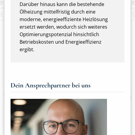
Darüber hinaus kann die bestehende
Ölheizung mittelfristig durch eine
moderne, energieeffiziente Heizlösung
ersetzt werden, wodurch sich weiteres
Optimierungspotenzial hinsichtlich
Betriebskosten und Energieeffizienz
ergibt.
Dein Ansprechpartner bei uns