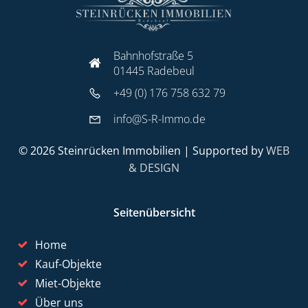
Bahnhofstraße 5
01445 Radebeul
+49 (0) 176 758 632 79
info@S-R-Immo.de
© 2026 Steinrücken Immobilien | Supported by
WEB
& DESIGN
Seitenübersicht
Home
Kauf-Objekte
Miet-Objekte
Über uns