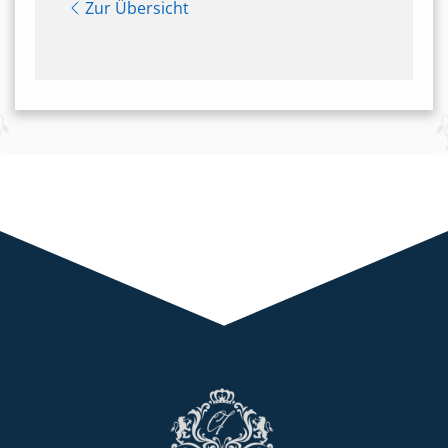
Zur Übersicht