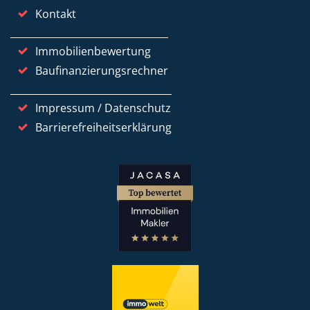
Kontakt
Immobilienbewertung
Baufinanzierungsrechner
Impressum / Datenschutz
Barrierefreiheitserklärung